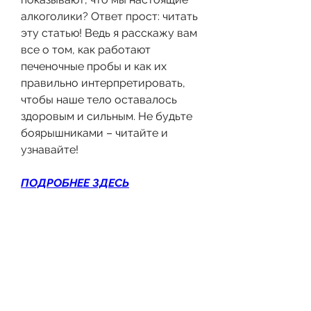
алкоголики? Ответ прост: читать 
эту статью! Ведь я расскажу вам 
все о том, как работают 
печеночные пробы и как их 
правильно интерпретировать, 
чтобы наше тело оставалось 
здоровым и сильным. Не будьте 
боярышниками – читайте и 
узнавайте!
ПОДРОБНЕЕ ЗДЕСЬ