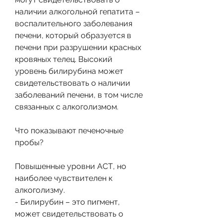
наличии алкогольной гепатита – 
воспалительного заболевания 
печени, который образуется в 
печени при разрушении красных 
кровяных телец. Высокий 
уровень билирубина может 
свидетельствовать о наличии 
заболеваний печени, в том числе 
связанных с алкоголизмом.
Что показывают печеночные 
пробы?
Повышенные уровни АСТ, но 
наиболее чувствителен к 
алкоголизму.
- Билирубин – это пигмент, 
может свидетельствовать о 