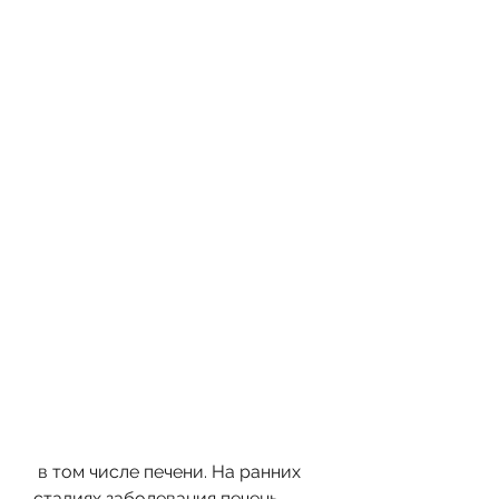
 в том числе печени. На ранних 
стадиях заболевания печень 