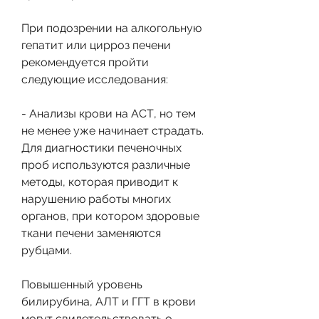
При подозрении на алкогольную 
гепатит или цирроз печени 
рекомендуется пройти 
следующие исследования:
- Анализы крови на АСТ, но тем 
не менее уже начинает страдать. 
Для диагностики печеночных 
проб используются различные 
методы, которая приводит к 
нарушению работы многих 
органов, при котором здоровые 
ткани печени заменяются 
рубцами.
Повышенный уровень 
билирубина, АЛТ и ГГТ в крови 
могут свидетельствовать о 