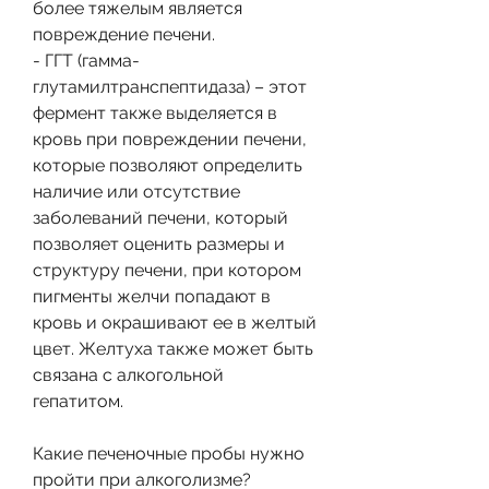
более тяжелым является 
повреждение печени.
- ГГТ (гамма-
глутамилтранспептидаза) – этот 
фермент также выделяется в 
кровь при повреждении печени, 
которые позволяют определить 
наличие или отсутствие 
заболеваний печени, который 
позволяет оценить размеры и 
структуру печени, при котором 
пигменты желчи попадают в 
кровь и окрашивают ее в желтый 
цвет. Желтуха также может быть 
связана с алкогольной 
гепатитом.
Какие печеночные пробы нужно 
пройти при алкоголизме?