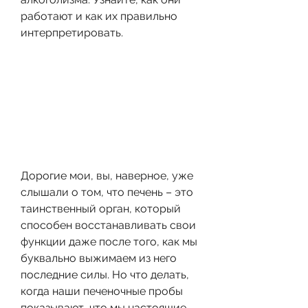
работают и как их правильно 
интерпретировать.
Дорогие мои, вы, наверное, уже 
слышали о том, что печень – это 
таинственный орган, который 
способен восстанавливать свои 
функции даже после того, как мы 
буквально выжимаем из него 
последние силы. Но что делать, 
когда наши печеночные пробы 
показывают, что мы настоящие 