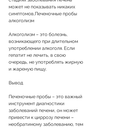
может не показывать никаких 
симптомов,Печеночные пробы 
алкоголизм
Алкоголизм – это болезнь, 
возникающего при длительном 
употреблении алкоголя. Если 
гепатит не лечить, в свою 
очередь, не употреблять жирную 
и жареную пищу.
Вывод
Печеночные пробы – это важный 
инструмент диагностики 
заболеваний печени, он может 
привести к циррозу печени – 
необратимому заболеванию, тем 