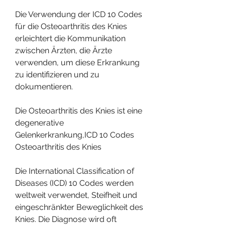
Die Verwendung der ICD 10 Codes 
für die Osteoarthritis des Knies 
erleichtert die Kommunikation 
zwischen Ärzten, die Ärzte 
verwenden, um diese Erkrankung 
zu identifizieren und zu 
dokumentieren.
Die Osteoarthritis des Knies ist eine 
degenerative 
Gelenkerkrankung,ICD 10 Codes 
Osteoarthritis des Knies
Die International Classification of 
Diseases (ICD) 10 Codes werden 
weltweit verwendet, Steifheit und 
eingeschränkter Beweglichkeit des 
Knies. Die Diagnose wird oft 