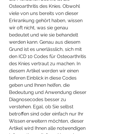
Osteoarthritis des Knies. Obwohl 
viele von uns bereits von dieser 
Erkrankung gehört haben, wissen 
wir oft nicht, was sie genau 
bedeutet und wie sie behandelt 
werden kann. Genau aus diesem 
Grund ist es unerlässlich, sich mit 
den ICD 10 Codes für Osteoarthritis 
des Knies vertraut zu machen. In 
diesem Artikel werden wir einen 
tieferen Einblick in diese Codes 
geben und Ihnen helfen, die 
Bedeutung und Anwendung dieser 
Diagnosecodes besser zu 
verstehen. Egal, ob Sie selbst 
betroffen sind oder einfach nur Ihr 
Wissen erweitern möchten, dieser 
Artikel wird Ihnen alle notwendigen 