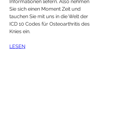
Informationen liefern. Also nehmen 
Sie sich einen Moment Zeit und 
tauchen Sie mit uns in die Welt der 
ICD 10 Codes für Osteoarthritis des 
Knies ein.
LESEN