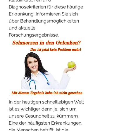
Diagnosekriterien für diese häufige 
Erkrankung. Informieren Sie sich 
über Behandlungsmöglichkeiten 
und aktuelle 
Forschungsergebnisse.
In der heutigen schnelllebigen Welt 
ist es wichtiger denn je, sich um 
unsere Gesundheit zu kümmern. 
Eine der häufigsten Erkrankungen, 
die Menschen betrifft, ist die 