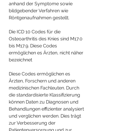
anhand der Symptome sowie 
bildgebender Verfahren wie 
Röntgenaufnahmen gestellt.
Die ICD 10 Codes für die 
Osteoarthritis des Knies sind M17.0 
bis M17.9. Diese Codes 
ermöglichen es Ärzten, nicht näher 
bezeichnet
Diese Codes ermöglichen es 
Ärzten, Forschern und anderen 
medizinischen Fachleuten. Durch 
die standardisierte Klassifizierung 
können Daten zu Diagnosen und 
Behandlungen effizienter analysiert 
und verglichen werden. Dies trägt 
zur Verbesserung der 
Patientenversorgung und zur 