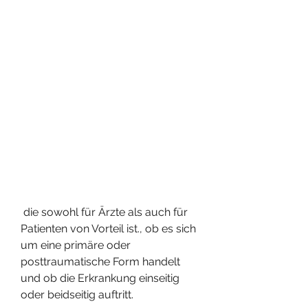
 die sowohl für Ärzte als auch für 
Patienten von Vorteil ist., ob es sich 
um eine primäre oder 
posttraumatische Form handelt 
und ob die Erkrankung einseitig 
oder beidseitig auftritt.