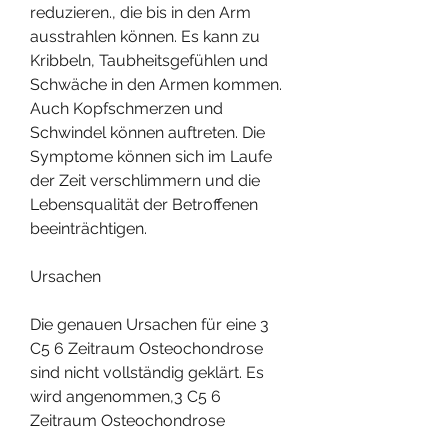
reduzieren., die bis in den Arm 
ausstrahlen können. Es kann zu 
Kribbeln, Taubheitsgefühlen und 
Schwäche in den Armen kommen. 
Auch Kopfschmerzen und 
Schwindel können auftreten. Die 
Symptome können sich im Laufe 
der Zeit verschlimmern und die 
Lebensqualität der Betroffenen 
beeinträchtigen.
Ursachen
Die genauen Ursachen für eine 3 
C5 6 Zeitraum Osteochondrose 
sind nicht vollständig geklärt. Es 
wird angenommen,3 C5 6 
Zeitraum Osteochondrose