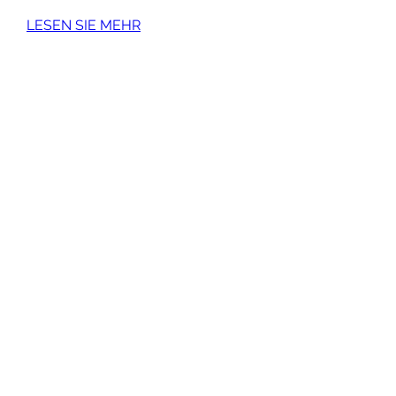
LESEN SIE MEHR