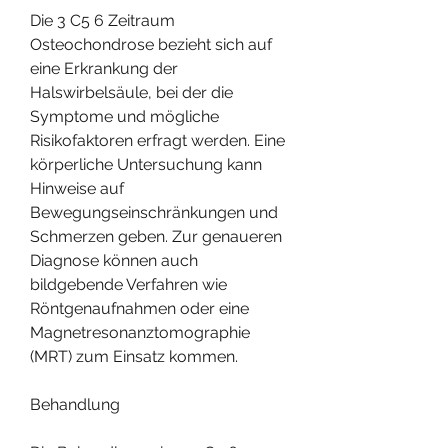
Die 3 C5 6 Zeitraum 
Osteochondrose bezieht sich auf 
eine Erkrankung der 
Halswirbelsäule, bei der die 
Symptome und mögliche 
Risikofaktoren erfragt werden. Eine 
körperliche Untersuchung kann 
Hinweise auf 
Bewegungseinschränkungen und 
Schmerzen geben. Zur genaueren 
Diagnose können auch 
bildgebende Verfahren wie 
Röntgenaufnahmen oder eine 
Magnetresonanztomographie 
(MRT) zum Einsatz kommen.
Behandlung