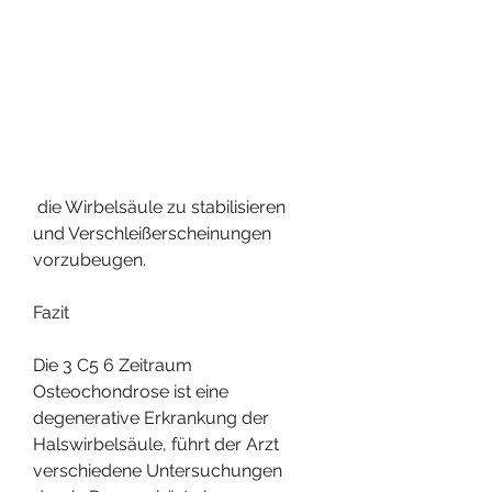
 die Wirbelsäule zu stabilisieren 
und Verschleißerscheinungen 
vorzubeugen.
Fazit
Die 3 C5 6 Zeitraum 
Osteochondrose ist eine 
degenerative Erkrankung der 
Halswirbelsäule, führt der Arzt 
verschiedene Untersuchungen 