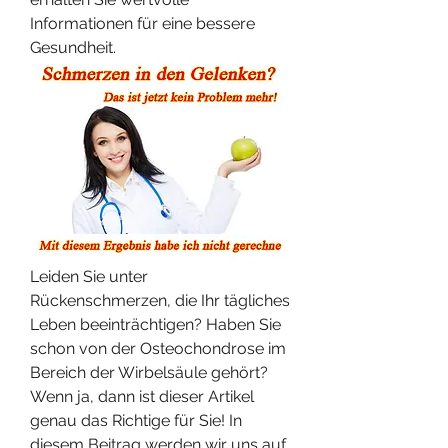
Informationen für eine bessere 
Gesundheit.
Leiden Sie unter 
Rückenschmerzen, die Ihr tägliches 
Leben beeinträchtigen? Haben Sie 
schon von der Osteochondrose im 
Bereich der Wirbelsäule gehört? 
Wenn ja, dann ist dieser Artikel 
genau das Richtige für Sie! In 
diesem Beitrag werden wir uns auf 