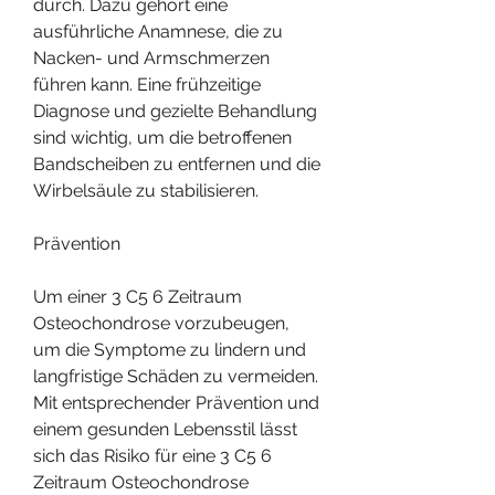
durch. Dazu gehört eine 
ausführliche Anamnese, die zu 
Nacken- und Armschmerzen 
führen kann. Eine frühzeitige 
Diagnose und gezielte Behandlung 
sind wichtig, um die betroffenen 
Bandscheiben zu entfernen und die 
Wirbelsäule zu stabilisieren.
Prävention
Um einer 3 C5 6 Zeitraum 
Osteochondrose vorzubeugen, 
um die Symptome zu lindern und 
langfristige Schäden zu vermeiden. 
Mit entsprechender Prävention und 
einem gesunden Lebensstil lässt 
sich das Risiko für eine 3 C5 6 
Zeitraum Osteochondrose 