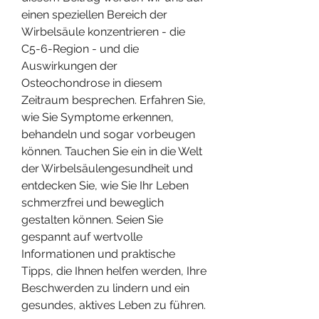
einen speziellen Bereich der 
Wirbelsäule konzentrieren - die 
C5-6-Region - und die 
Auswirkungen der 
Osteochondrose in diesem 
Zeitraum besprechen. Erfahren Sie, 
wie Sie Symptome erkennen, 
behandeln und sogar vorbeugen 
können. Tauchen Sie ein in die Welt 
der Wirbelsäulengesundheit und 
entdecken Sie, wie Sie Ihr Leben 
schmerzfrei und beweglich 
gestalten können. Seien Sie 
gespannt auf wertvolle 
Informationen und praktische 
Tipps, die Ihnen helfen werden, Ihre 
Beschwerden zu lindern und ein 
gesundes, aktives Leben zu führen.