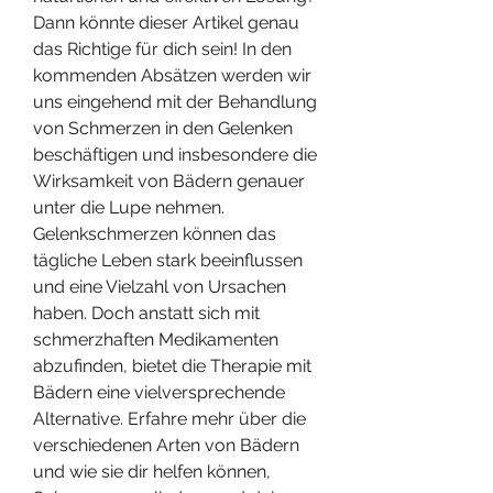
Dann könnte dieser Artikel genau 
das Richtige für dich sein! In den 
kommenden Absätzen werden wir 
uns eingehend mit der Behandlung 
von Schmerzen in den Gelenken 
beschäftigen und insbesondere die 
Wirksamkeit von Bädern genauer 
unter die Lupe nehmen. 
Gelenkschmerzen können das 
tägliche Leben stark beeinflussen 
und eine Vielzahl von Ursachen 
haben. Doch anstatt sich mit 
schmerzhaften Medikamenten 
abzufinden, bietet die Therapie mit 
Bädern eine vielversprechende 
Alternative. Erfahre mehr über die 
verschiedenen Arten von Bädern 
und wie sie dir helfen können, 