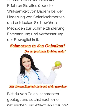
Erfahren Sie alles über die 
Wirksamkeit von Bädern bei der 
Linderung von Gelenkschmerzen 
und entdecken Sie bewährte 
Methoden zur Schmerzlinderung, 
Entspannung und Verbesserung 
der Beweglichkeit.
Bist du von Gelenkschmerzen 
geplagt und suchst nach einer 
natürlichen und effektiven Lösung? 