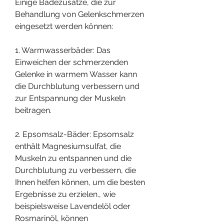
Einige Badezusätze, die zur 
Behandlung von Gelenkschmerzen 
eingesetzt werden können:
1. Warmwasserbäder: Das 
Einweichen der schmerzenden 
Gelenke in warmem Wasser kann 
die Durchblutung verbessern und 
zur Entspannung der Muskeln 
beitragen.
2. Epsomsalz-Bäder: Epsomsalz 
enthält Magnesiumsulfat, die 
Muskeln zu entspannen und die 
Durchblutung zu verbessern, die 
Ihnen helfen können, um die besten 
Ergebnisse zu erzielen., wie 
beispielsweise Lavendelöl oder 
Rosmarinöl, können 