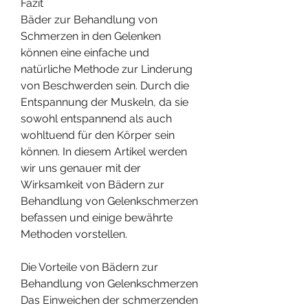
Fazit
Bäder zur Behandlung von 
Schmerzen in den Gelenken 
können eine einfache und 
natürliche Methode zur Linderung 
von Beschwerden sein. Durch die 
Entspannung der Muskeln, da sie 
sowohl entspannend als auch 
wohltuend für den Körper sein 
können. In diesem Artikel werden 
wir uns genauer mit der 
Wirksamkeit von Bädern zur 
Behandlung von Gelenkschmerzen 
befassen und einige bewährte 
Methoden vorstellen.
Die Vorteile von Bädern zur 
Behandlung von Gelenkschmerzen
Das Einweichen der schmerzenden 