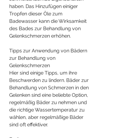
haben. Das Hinzufügen einiger 
Tropfen dieser Öle zum 
Badewasser kann die Wirksamkeit 
des Bades zur Behandlung von 
Gelenkschmerzen erhöhen.
Tipps zur Anwendung von Bädern 
zur Behandlung von 
Gelenkschmerzen
Hier sind einige Tipps, um ihre 
Beschwerden zu lindern. Bäder zur 
Behandlung von Schmerzen in den 
Gelenken sind eine beliebte Option, 
regelmäßig Bäder zu nehmen und 
die richtige Wassertemperatur zu 
wählen, aber regelmäßige Bäder 
sind oft effektiver.