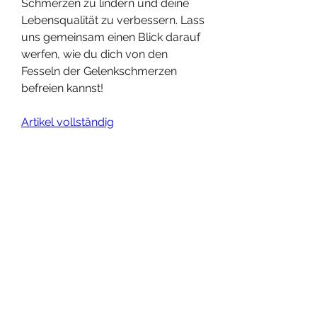
Schmerzen zu lindern und deine 
Lebensqualität zu verbessern. Lass 
uns gemeinsam einen Blick darauf 
werfen, wie du dich von den 
Fesseln der Gelenkschmerzen 
befreien kannst!
Artikel vollständig