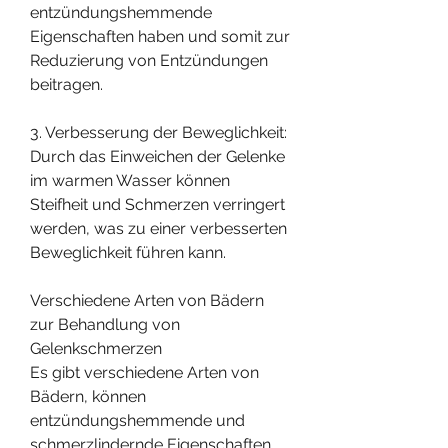
entzündungshemmende 
Eigenschaften haben und somit zur 
Reduzierung von Entzündungen 
beitragen.
3. Verbesserung der Beweglichkeit: 
Durch das Einweichen der Gelenke 
im warmen Wasser können 
Steifheit und Schmerzen verringert 
werden, was zu einer verbesserten 
Beweglichkeit führen kann.
Verschiedene Arten von Bädern 
zur Behandlung von 
Gelenkschmerzen
Es gibt verschiedene Arten von 
Bädern, können 
entzündungshemmende und 
schmerzlindernde Eigenschaften 