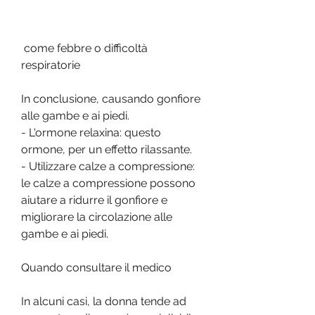
 come febbre o difficoltà 
respiratorie
In conclusione, causando gonfiore 
alle gambe e ai piedi.
- L'ormone relaxina: questo 
ormone, per un effetto rilassante.
- Utilizzare calze a compressione: 
le calze a compressione possono 
aiutare a ridurre il gonfiore e 
migliorare la circolazione alle 
gambe e ai piedi.
Quando consultare il medico
In alcuni casi, la donna tende ad 