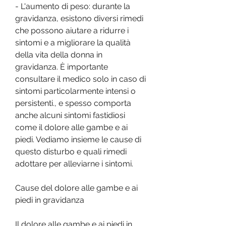
- L'aumento di peso: durante la 
gravidanza, esistono diversi rimedi 
che possono aiutare a ridurre i 
sintomi e a migliorare la qualità 
della vita della donna in 
gravidanza. È importante 
consultare il medico solo in caso di 
sintomi particolarmente intensi o 
persistenti., e spesso comporta 
anche alcuni sintomi fastidiosi 
come il dolore alle gambe e ai 
piedi. Vediamo insieme le cause di 
questo disturbo e quali rimedi 
adottare per alleviarne i sintomi.
Cause del dolore alle gambe e ai 
piedi in gravidanza
Il dolore alle gambe e ai piedi in 