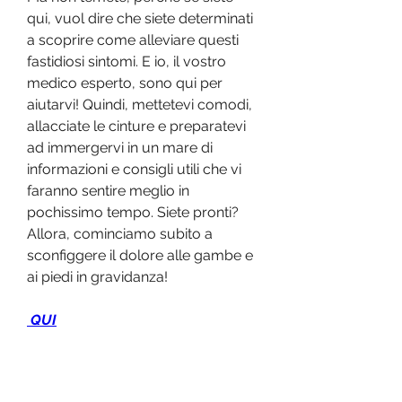
qui, vuol dire che siete determinati 
a scoprire come alleviare questi 
fastidiosi sintomi. E io, il vostro 
medico esperto, sono qui per 
aiutarvi! Quindi, mettetevi comodi, 
allacciate le cinture e preparatevi 
ad immergervi in un mare di 
informazioni e consigli utili che vi 
faranno sentire meglio in 
pochissimo tempo. Siete pronti? 
Allora, cominciamo subito a 
sconfiggere il dolore alle gambe e 
ai piedi in gravidanza!
 QUI