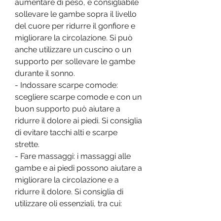
aumentare di peso, è consigliabile 
sollevare le gambe sopra il livello 
del cuore per ridurre il gonfiore e 
migliorare la circolazione. Si può 
anche utilizzare un cuscino o un 
supporto per sollevare le gambe 
durante il sonno.
- Indossare scarpe comode: 
scegliere scarpe comode e con un 
buon supporto può aiutare a 
ridurre il dolore ai piedi. Si consiglia 
di evitare tacchi alti e scarpe 
strette.
- Fare massaggi: i massaggi alle 
gambe e ai piedi possono aiutare a 
migliorare la circolazione e a 
ridurre il dolore. Si consiglia di 
utilizzare oli essenziali, tra cui: