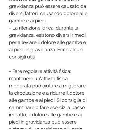
gravidanza può essere causato da 
diversi fattori, causando dolore alle 
gambe e ai piedi.
- La ritenzione idrica: durante la 
gravidanza, esistono diversi rimedi 
per alleviare il dolore alle gambe e 
ai piedi in gravidanza. Ecco alcuni 
consigli utili:
- Fare regolare attività fisica: 
mantenere un'attività fisica 
moderata può aiutare a migliorare 
la circolazione e a ridurre il dolore 
alle gambe e ai piedi. Si consiglia di 
camminare o fare esercizi a basso 
impatto, il dolore alle gambe e ai 
piedi in gravidanza può essere 
sintomo di un problema più serio. 