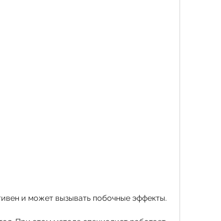
ктивен и может вызывать побочные эффекты.