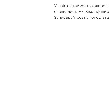
Узнайте стоимость кодирова
специалистами. Квалифициро
Записывайтесь на консульта