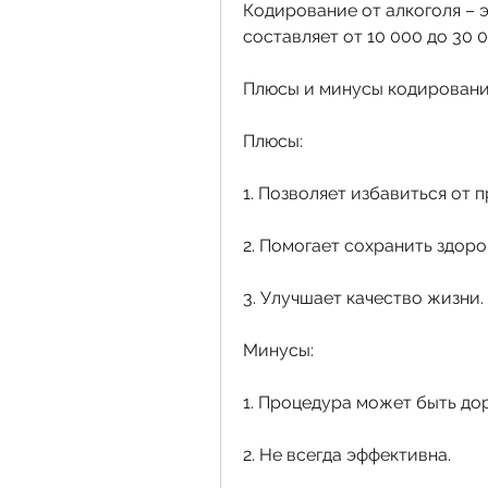
Кодирование от алкоголя – э
составляет от 10 000 до 30 0
Плюсы и минусы кодировани
Плюсы:
1. Позволяет избавиться от 
2. Помогает сохранить здоро
3. Улучшает качество жизни.
Минусы:
1. Процедура может быть до
2. Не всегда эффективна.