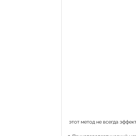
 этот метод не всегда эффе