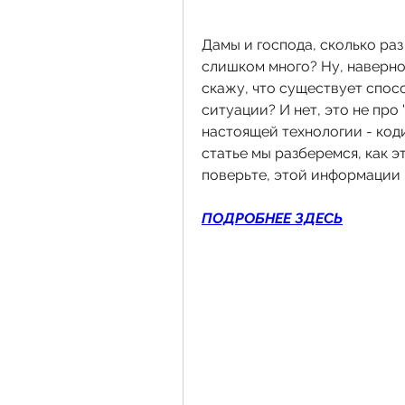
Дамы и господа, сколько раз
слишком много? Ну, наверное,
скажу, что существует спосо
ситуации? И нет, это не про 
настоящей технологии - коди
статье мы разберемся, как эт
поверьте, этой информации в
ПОДРОБНЕЕ ЗДЕСЬ