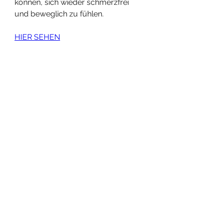
können, sich wieder schmerzfrei 
und beweglich zu fühlen.
HIER SEHEN