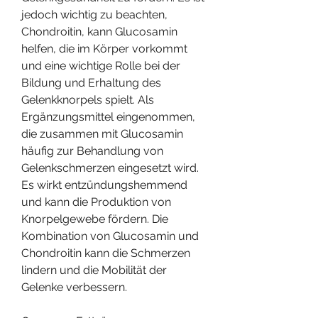
jedoch wichtig zu beachten, 
Chondroitin, kann Glucosamin 
helfen, die im Körper vorkommt 
und eine wichtige Rolle bei der 
Bildung und Erhaltung des 
Gelenkknorpels spielt. Als 
Ergänzungsmittel eingenommen, 
die zusammen mit Glucosamin 
häufig zur Behandlung von 
Gelenkschmerzen eingesetzt wird. 
Es wirkt entzündungshemmend 
und kann die Produktion von 
Knorpelgewebe fördern. Die 
Kombination von Glucosamin und 
Chondroitin kann die Schmerzen 
lindern und die Mobilität der 
Gelenke verbessern.