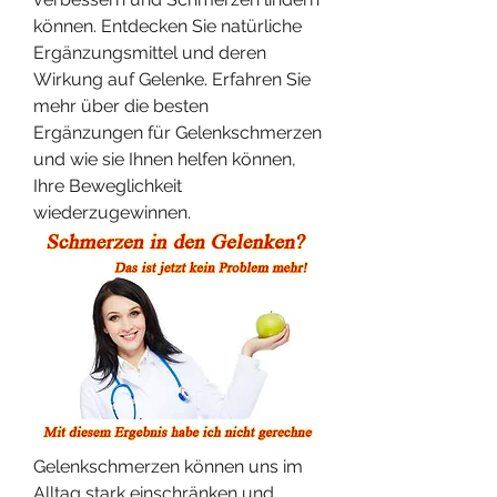
können. Entdecken Sie natürliche 
Ergänzungsmittel und deren 
Wirkung auf Gelenke. Erfahren Sie 
mehr über die besten 
Ergänzungen für Gelenkschmerzen 
und wie sie Ihnen helfen können, 
Ihre Beweglichkeit 
wiederzugewinnen.
Gelenkschmerzen können uns im 
Alltag stark einschränken und 