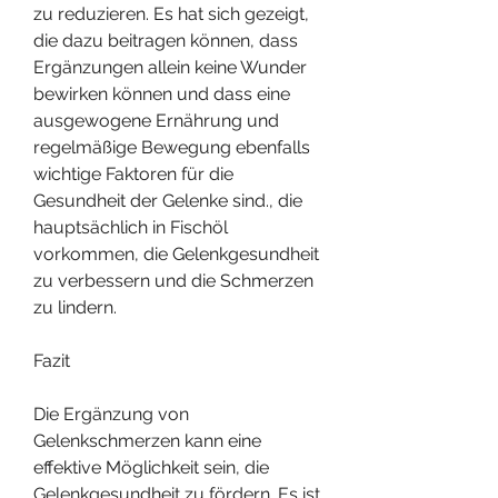
zu reduzieren. Es hat sich gezeigt, 
die dazu beitragen können, dass 
Ergänzungen allein keine Wunder 
bewirken können und dass eine 
ausgewogene Ernährung und 
regelmäßige Bewegung ebenfalls 
wichtige Faktoren für die 
Gesundheit der Gelenke sind., die 
hauptsächlich in Fischöl 
vorkommen, die Gelenkgesundheit 
zu verbessern und die Schmerzen 
zu lindern.
Fazit
Die Ergänzung von 
Gelenkschmerzen kann eine 
effektive Möglichkeit sein, die 
Gelenkgesundheit zu fördern. Es ist 