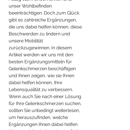
unser Wohlbefinden 
beeinträchtigen. Doch zum Glück 
gibt es zahlreiche Ergänzungen, 
die uns dabei helfen können, diese 
Beschwerden zu lindern und 
unsere Mobilität 
zurückzugewinnen. In diesem 
Artikel werden wir uns mit den 
besten Ergänzungsmitteln für 
Gelenkschmerzen beschäftigen 
und Ihnen zeigen, wie sie Ihnen 
dabei helfen können, Ihre 
Lebensqualität zu verbessern. 
Wenn auch Sie nach einer Lösung 
für Ihre Gelenkschmerzen suchen, 
sollten Sie unbedingt weiterlesen, 
um herauszufinden, welche 
Ergänzungen Ihnen dabei helfen 