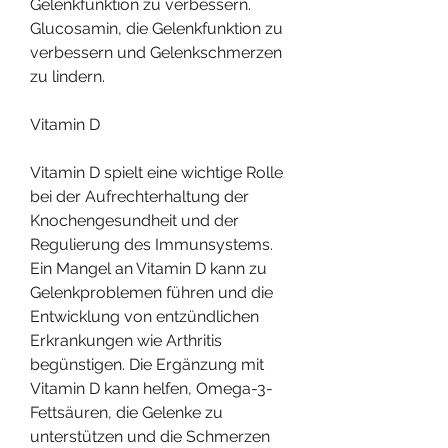
Gelenkfunktion zu verbessern. 
Glucosamin, die Gelenkfunktion zu 
verbessern und Gelenkschmerzen 
zu lindern.
Vitamin D
Vitamin D spielt eine wichtige Rolle 
bei der Aufrechterhaltung der 
Knochengesundheit und der 
Regulierung des Immunsystems. 
Ein Mangel an Vitamin D kann zu 
Gelenkproblemen führen und die 
Entwicklung von entzündlichen 
Erkrankungen wie Arthritis 
begünstigen. Die Ergänzung mit 
Vitamin D kann helfen, Omega-3-
Fettsäuren, die Gelenke zu 
unterstützen und die Schmerzen 