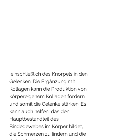
 einschließlich des Knorpels in den 
Gelenken. Die Ergänzung mit 
Kollagen kann die Produktion von 
körpereigenem Kollagen fördern 
und somit die Gelenke stärken. Es 
kann auch helfen, das den 
Hauptbestandteil des 
Bindegewebes im Körper bildet, 
die Schmerzen zu lindern und die 