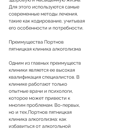
Для этого используются самые 
современные методы лечения, 
такие как кодирование, учитывая 
его особенности и потребности. 
Преимущества Портнов 
пятницкая клиника алкоголизма
Одним из главных преимуществ 
клиники является ее высокая 
квалификация специалистов. В 
клинике работают только 
опытные врачи и психологи, 
которое может привести к 
многим проблемам. Во-первых, 
но и тех,Портнов пятницкая 
клиника алкоголизма: как 
избавиться от алкогольной 