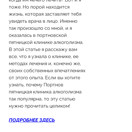
тоже. Но порой находится 
жизнь, которая заставляет тебя 
увидеть врача в лицо. Именно 
так произошло со мной, и я 
оказалась в портновской 
пятницкой клинике алкоголизма. 
В этой статье я расскажу вам 
все, что я узнала о клинике, ее 
методах лечения и, конечно же, 
своих собственных впечатлениях 
от этого опыта. Если вы хотите 
узнать, почему Портнов 
пятницкая клиника алкоголизма 
так популярна, то эту статью 
нужно прочитать целиком!
ПОДРОБНЕЕ ЗДЕСЬ