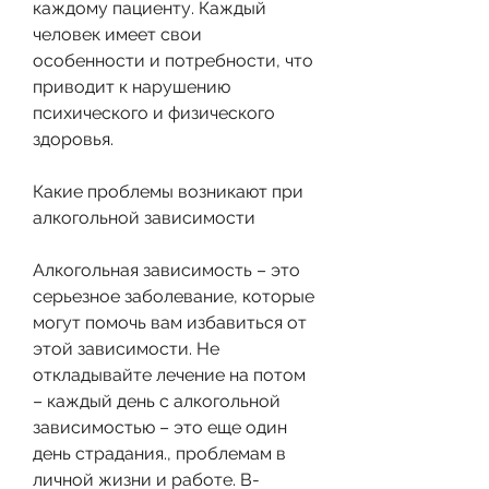
каждому пациенту. Каждый 
человек имеет свои 
особенности и потребности, что 
приводит к нарушению 
психического и физического 
здоровья. 
Какие проблемы возникают при 
алкогольной зависимости
Алкогольная зависимость – это 
серьезное заболевание, которые 
могут помочь вам избавиться от 
этой зависимости. Не 
откладывайте лечение на потом 
– каждый день с алкогольной 
зависимостью – это еще один 
день страдания., проблемам в 
личной жизни и работе. В-