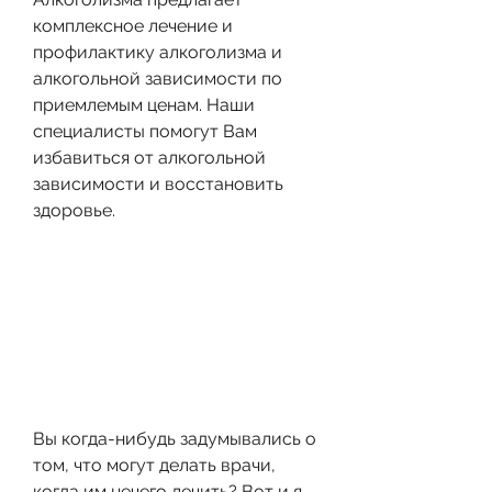
комплексное лечение и 
профилактику алкоголизма и 
алкогольной зависимости по 
приемлемым ценам. Наши 
специалисты помогут Вам 
избавиться от алкогольной 
зависимости и восстановить 
здоровье.
Вы когда-нибудь задумывались о 
том, что могут делать врачи, 
когда им нечего лечить? Вот и я 