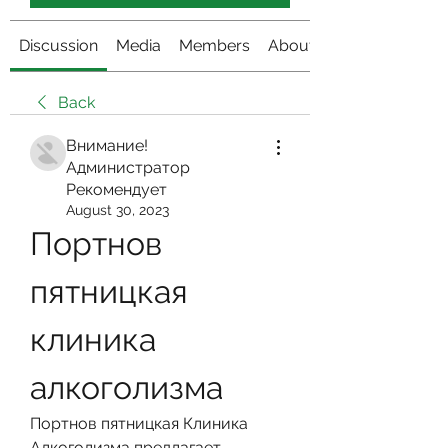
Discussion
Media
Members
About
Back
Внимание!
Администратор
Рекомендует
August 30, 2023
Портнов 
пятницкая 
клиника 
алкоголизма
Портнов пятницкая Клиника 
Алкоголизма предлагает 