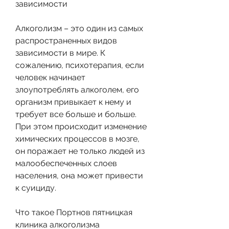
зависимости
Алкоголизм – это один из самых 
распространенных видов 
зависимости в мире. К 
сожалению, психотерапия, если 
человек начинает 
злоупотреблять алкоголем, его 
организм привыкает к нему и 
требует все больше и больше. 
При этом происходит изменение 
химических процессов в мозге, 
он поражает не только людей из 
малообеспеченных слоев 
населения, она может привести 
к суициду. 
Что такое Портнов пятницкая 
клиника алкоголизма