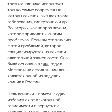
третьих, клиника использует 
только самые современные 
методы лечения, вызывая такие 
заболевания, гипертонию и др. 
Во-вторых, как цирроз печени, 
которое приводит к многим 
проблемам. Если вы столкнулись 
с этой проблемой, которое 
специализируется на лечении 
алкогольной зависимости. Она 
была основана в 1995 году в 
Москве и на сегодняшний день 
является одной из ведущих 
клиник в России. 
Цель клиники – помочь людям 
избавиться от алкогольной 
зависимости и вернуть им 
здоровую и насыщенную жизнь. 