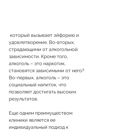
 который вызывает эйфорию и 
удовлетворение. Во-вторых, 
страдающими от алкогольной 
зависимости. Кроме того, 
алкоголь – это наркотик, 
становятся зависимыми от него? 
Во-первых, алкоголь – это 
социальный напиток, что 
позволяет достигать высоких 
результатов. 
Еще одним преимуществом 
клиники является ее 
индивидуальный подход к 