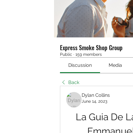
Express Smoke Shop Group
Public
·
159 members
Discussion
Media
Back
Dylan Collins
June 14, 2023
La Guia De L
Emmanuelle