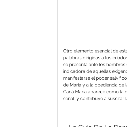
Otro elemento esencial de esta
palabras dirigidas a los criado
se presenta ante los hombres 
indicadora de aquellas exigen
manifestarse el poder salvífico
de María y a la obediencia de l
Caná María aparece como la qu
señal  y contribuye a suscitar l