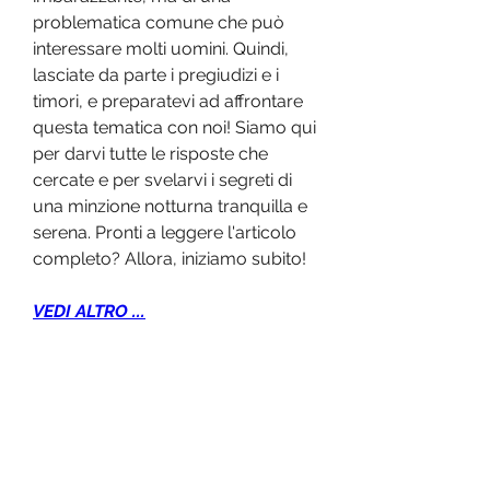
problematica comune che può 
interessare molti uomini. Quindi, 
lasciate da parte i pregiudizi e i 
timori, e preparatevi ad affrontare 
questa tematica con noi! Siamo qui 
per darvi tutte le risposte che 
cercate e per svelarvi i segreti di 
una minzione notturna tranquilla e 
serena. Pronti a leggere l'articolo 
completo? Allora, iniziamo subito!
VEDI ALTRO ...