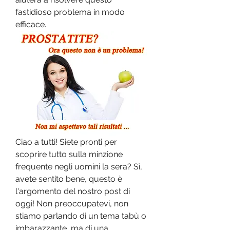
fastidioso problema in modo 
efficace.
Ciao a tutti! Siete pronti per 
scoprire tutto sulla minzione 
frequente negli uomini la sera? Sì, 
avete sentito bene, questo è 
l'argomento del nostro post di 
oggi! Non preoccupatevi, non 
stiamo parlando di un tema tabù o 
imbarazzante, ma di una 