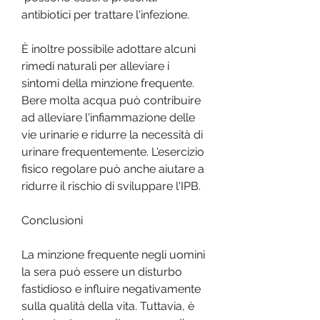
antibiotici per trattare l'infezione.
È inoltre possibile adottare alcuni 
rimedi naturali per alleviare i 
sintomi della minzione frequente. 
Bere molta acqua può contribuire 
ad alleviare l'infiammazione delle 
vie urinarie e ridurre la necessità di 
urinare frequentemente. L'esercizio 
fisico regolare può anche aiutare a 
ridurre il rischio di sviluppare l'IPB.
Conclusioni
La minzione frequente negli uomini 
la sera può essere un disturbo 
fastidioso e influire negativamente 
sulla qualità della vita. Tuttavia, è 