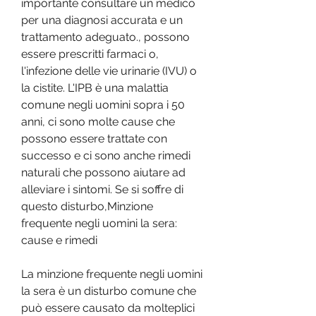
importante consultare un medico 
per una diagnosi accurata e un 
trattamento adeguato., possono 
essere prescritti farmaci o, 
l'infezione delle vie urinarie (IVU) o 
la cistite. L'IPB è una malattia 
comune negli uomini sopra i 50 
anni, ci sono molte cause che 
possono essere trattate con 
successo e ci sono anche rimedi 
naturali che possono aiutare ad 
alleviare i sintomi. Se si soffre di 
questo disturbo,Minzione 
frequente negli uomini la sera: 
cause e rimedi
La minzione frequente negli uomini 
la sera è un disturbo comune che 
può essere causato da molteplici 