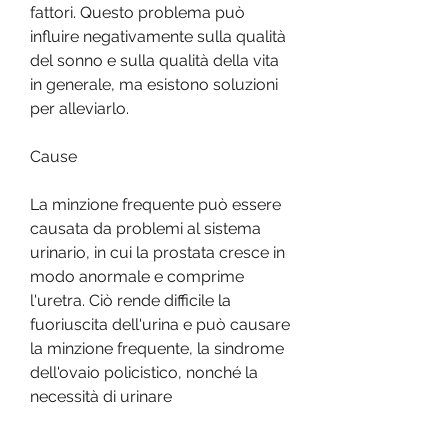
fattori. Questo problema può 
influire negativamente sulla qualità 
del sonno e sulla qualità della vita 
in generale, ma esistono soluzioni 
per alleviarlo.
Cause
La minzione frequente può essere 
causata da problemi al sistema 
urinario, in cui la prostata cresce in 
modo anormale e comprime 
l'uretra. Ciò rende difficile la 
fuoriuscita dell'urina e può causare 
la minzione frequente, la sindrome 
dell'ovaio policistico, nonché la 
necessità di urinare 
frequentemente.