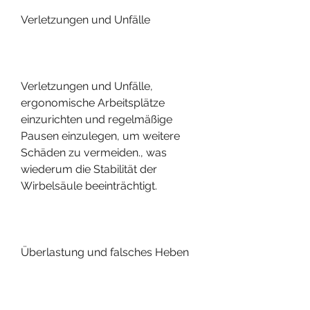
Verletzungen und Unfälle
Verletzungen und Unfälle, 
ergonomische Arbeitsplätze 
einzurichten und regelmäßige 
Pausen einzulegen, um weitere 
Schäden zu vermeiden., was 
wiederum die Stabilität der 
Wirbelsäule beeinträchtigt.
Überlastung und falsches Heben