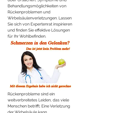
Behandlungsmöglichkeiten von 
Rückenproblemen und 
Wirbelsäulenverletzungen. Lassen 
Sie sich von Expertenrat inspirieren 
und finden Sie effektive Lösungen 
für Ihr Wohlbefinden.
Rückenprobleme sind ein 
weitverbreitetes Leiden, das viele 
Menschen betrifft. Eine Verletzung 
der Wirbelsäule kann 