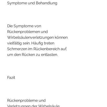
Symptome und Behandlung
Die Symptome von 
Rückenproblemen und 
Wirbelsäulenverletzungen können 
vielfältig sein. Häufig treten 
Schmerzen im Rückenbereich auf, 
um den Rücken zu entlasten.
Fazit
Rückenprobleme und 
Verletzungen der Wirbelsäule 