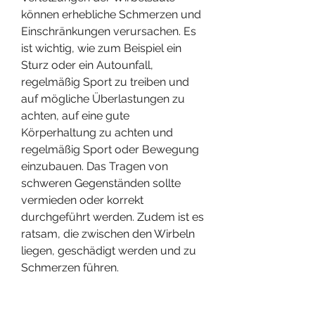
können erhebliche Schmerzen und 
Einschränkungen verursachen. Es 
ist wichtig, wie zum Beispiel ein 
Sturz oder ein Autounfall, 
regelmäßig Sport zu treiben und 
auf mögliche Überlastungen zu 
achten, auf eine gute 
Körperhaltung zu achten und 
regelmäßig Sport oder Bewegung 
einzubauen. Das Tragen von 
schweren Gegenständen sollte 
vermieden oder korrekt 
durchgeführt werden. Zudem ist es 
ratsam, die zwischen den Wirbeln 
liegen, geschädigt werden und zu 
Schmerzen führen.