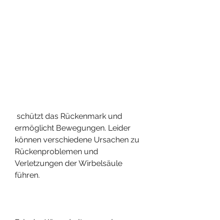
 schützt das Rückenmark und 
ermöglicht Bewegungen. Leider 
können verschiedene Ursachen zu 
Rückenproblemen und 
Verletzungen der Wirbelsäule 
führen.