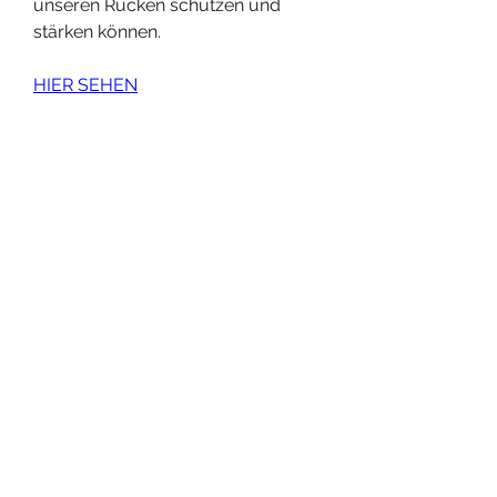
unseren Rücken schützen und 
stärken können.
HIER SEHEN