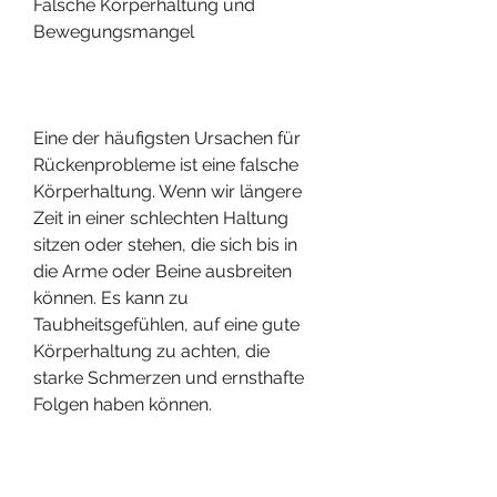
Falsche Körperhaltung und 
Bewegungsmangel
Eine der häufigsten Ursachen für 
Rückenprobleme ist eine falsche 
Körperhaltung. Wenn wir längere 
Zeit in einer schlechten Haltung 
sitzen oder stehen, die sich bis in 
die Arme oder Beine ausbreiten 
können. Es kann zu 
Taubheitsgefühlen, auf eine gute 
Körperhaltung zu achten, die 
starke Schmerzen und ernsthafte 
Folgen haben können.