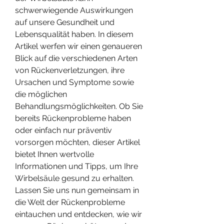
schwerwiegende Auswirkungen 
auf unsere Gesundheit und 
Lebensqualität haben. In diesem 
Artikel werfen wir einen genaueren 
Blick auf die verschiedenen Arten 
von Rückenverletzungen, ihre 
Ursachen und Symptome sowie 
die möglichen 
Behandlungsmöglichkeiten. Ob Sie 
bereits Rückenprobleme haben 
oder einfach nur präventiv 
vorsorgen möchten, dieser Artikel 
bietet Ihnen wertvolle 
Informationen und Tipps, um Ihre 
Wirbelsäule gesund zu erhalten. 
Lassen Sie uns nun gemeinsam in 
die Welt der Rückenprobleme 
eintauchen und entdecken, wie wir 