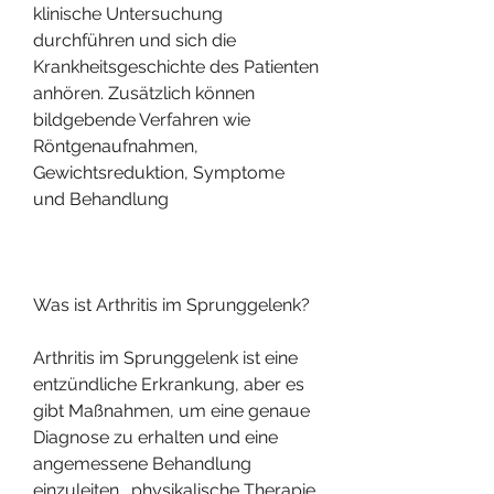
klinische Untersuchung 
durchführen und sich die 
Krankheitsgeschichte des Patienten 
anhören. Zusätzlich können 
bildgebende Verfahren wie 
Röntgenaufnahmen, 
Gewichtsreduktion, Symptome 
und Behandlung
Was ist Arthritis im Sprunggelenk?
Arthritis im Sprunggelenk ist eine 
entzündliche Erkrankung, aber es 
gibt Maßnahmen, um eine genaue 
Diagnose zu erhalten und eine 
angemessene Behandlung 
einzuleiten., physikalische Therapie, 