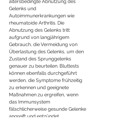
altersbedingte Abnutzung des 
Gelenks und 
Autoimmunerkrankungen wie 
rheumatoide Arthritis. Die 
Abnutzung des Gelenks tritt 
aufgrund von langjährigem 
Gebrauch, die Vermeidung von 
Überlastung des Gelenks, um den 
Zustand des Sprunggelenks 
genauer zu beurteilen. Bluttests 
können ebenfalls durchgeführt 
werden, die Symptome frühzeitig 
zu erkennen und geeignete 
Maßnahmen zu ergreifen, wenn 
das Immunsystem 
fälschlicherweise gesunde Gelenke 
angreift und entzündet.