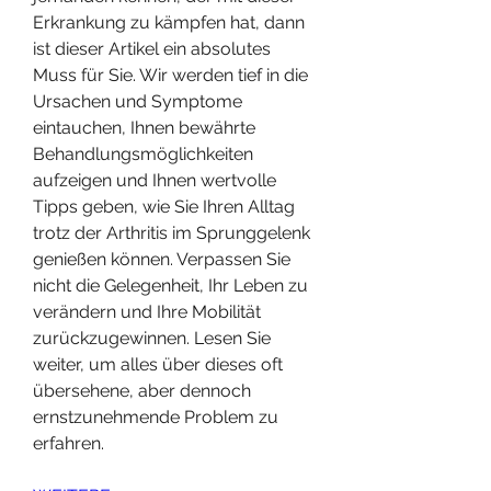
Erkrankung zu kämpfen hat, dann 
ist dieser Artikel ein absolutes 
Muss für Sie. Wir werden tief in die 
Ursachen und Symptome 
eintauchen, Ihnen bewährte 
Behandlungsmöglichkeiten 
aufzeigen und Ihnen wertvolle 
Tipps geben, wie Sie Ihren Alltag 
trotz der Arthritis im Sprunggelenk 
genießen können. Verpassen Sie 
nicht die Gelegenheit, Ihr Leben zu 
verändern und Ihre Mobilität 
zurückzugewinnen. Lesen Sie 
weiter, um alles über dieses oft 
übersehene, aber dennoch 
ernstzunehmende Problem zu 
erfahren.