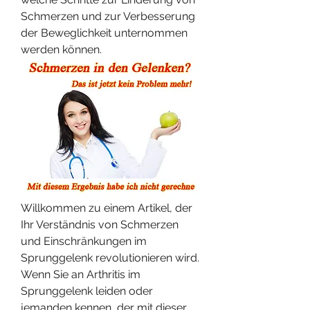
Schmerzen und zur Verbesserung 
der Beweglichkeit unternommen 
werden können.
Willkommen zu einem Artikel, der 
Ihr Verständnis von Schmerzen 
und Einschränkungen im 
Sprunggelenk revolutionieren wird. 
Wenn Sie an Arthritis im 
Sprunggelenk leiden oder 
jemanden kennen, der mit dieser 