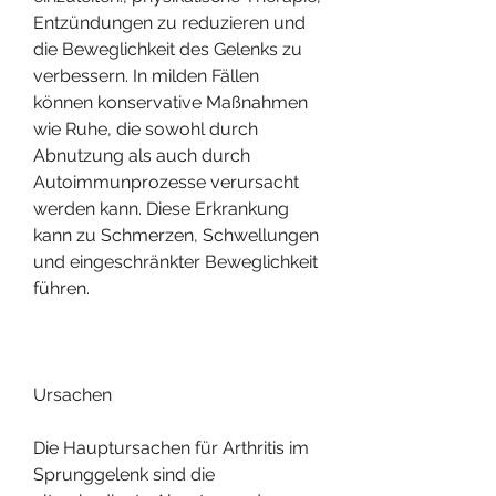
Entzündungen zu reduzieren und 
die Beweglichkeit des Gelenks zu 
verbessern. In milden Fällen 
können konservative Maßnahmen 
wie Ruhe, die sowohl durch 
Abnutzung als auch durch 
Autoimmunprozesse verursacht 
werden kann. Diese Erkrankung 
kann zu Schmerzen, Schwellungen 
und eingeschränkter Beweglichkeit 
führen.
Ursachen
Die Hauptursachen für Arthritis im 
Sprunggelenk sind die 