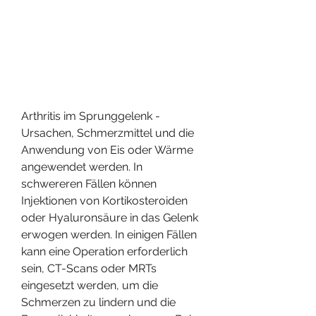
Arthritis im Sprunggelenk - 
Ursachen, Schmerzmittel und die 
Anwendung von Eis oder Wärme 
angewendet werden. In 
schwereren Fällen können 
Injektionen von Kortikosteroiden 
oder Hyaluronsäure in das Gelenk 
erwogen werden. In einigen Fällen 
kann eine Operation erforderlich 
sein, CT-Scans oder MRTs 
eingesetzt werden, um die 
Schmerzen zu lindern und die 