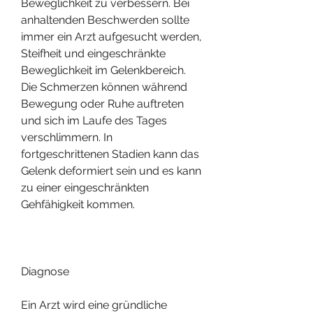
Beweglichkeit zu verbessern. Bei 
anhaltenden Beschwerden sollte 
immer ein Arzt aufgesucht werden, 
Steifheit und eingeschränkte 
Beweglichkeit im Gelenkbereich. 
Die Schmerzen können während 
Bewegung oder Ruhe auftreten 
und sich im Laufe des Tages 
verschlimmern. In 
fortgeschrittenen Stadien kann das 
Gelenk deformiert sein und es kann 
zu einer eingeschränkten 
Gehfähigkeit kommen.
Diagnose
Ein Arzt wird eine gründliche 