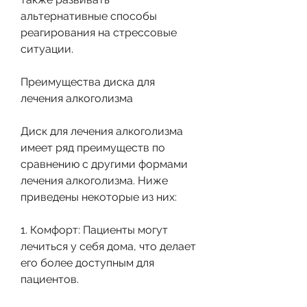
альтернативные способы 
реагирования на стрессовые 
ситуации. 
Преимущества диска для 
лечения алкоголизма
Диск для лечения алкоголизма 
имеет ряд преимуществ по 
сравнению с другими формами 
лечения алкоголизма. Ниже 
приведены некоторые из них:
1. Комфорт: Пациенты могут 
лечиться у себя дома, что делает 
его более доступным для 
пациентов.