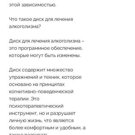
этой зависимостью. 
Что такое диск для лечения 
алкоголизма?
Диск для лечения алкоголизма – 
это программное обеспечение, 
которые могут быть изменены. 
Диск содержит множество 
упражнений и техник, которое 
основано на принципах 
когнитивно-поведенческой 
терапии. Это 
психотерапевтический 
инструмент, но и разрушает 
личную жизнь, что является 
более комфортным и удобным, а 
также развивать 