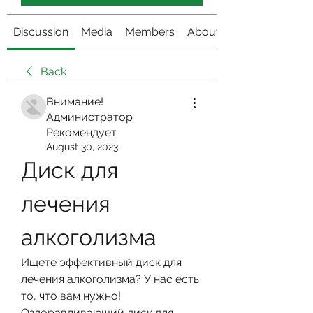
Discussion
Media
Members
About
Back
Внимание!
Администратор
Рекомендует
August 30, 2023
Диск для 
лечения 
алкоголизма
Ищете эффективный диск для 
лечения алкоголизма? У нас есть 
то, что вам нужно! 
Оздоравливающий диск для 