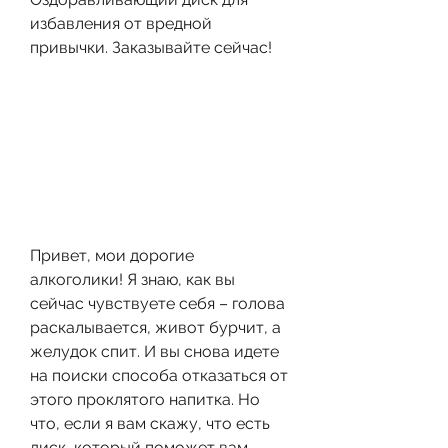
избавления от вредной 
привычки. Заказывайте сейчас!
Привет, мои дорогие 
алкоголики! Я знаю, как вы 
сейчас чувствуете себя – голова 
раскалывается, живот бурчит, а 
желудок спит. И вы снова идете 
на поиски способа отказаться от 
этого проклятого напитка. Но 
что, если я вам скажу, что есть 
диск, который поможет вам 