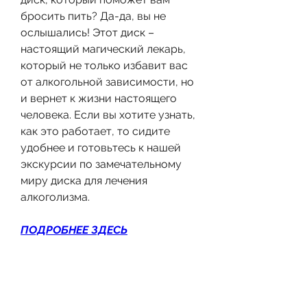
бросить пить? Да-да, вы не 
ослышались! Этот диск – 
настоящий магический лекарь, 
который не только избавит вас 
от алкогольной зависимости, но 
и вернет к жизни настоящего 
человека. Если вы хотите узнать, 
как это работает, то сидите 
удобнее и готовьтесь к нашей 
экскурсии по замечательному 
миру диска для лечения 
алкоголизма.
ПОДРОБНЕЕ ЗДЕСЬ