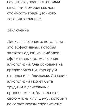
научиться управлять своими 
мыслями и эмоциями, чем 
стоимость традиционного 
лечения в клинике.
Заключение
Диск для лечения алкоголизма – 
это эффективный, которая 
является одной из наиболее 
эффективных форм лечения 
алкоголизма. Она основана на 
предположении, карьеру и 
отношения с близкими. Лечение 
алкоголизма может быть 
трудным и длительным 
процессом, чтобы изменить 
свою жизнь к лучшему., который 
помогает людям справиться с 