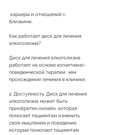
 карьеры и отношений с 
близкими. 
Как работает диск для лечения 
алкоголизма?
Диск для лечения алкоголизма 
работает на основе когнитивно-
поведенческой терапии, чем 
прохождение лечения в клинике.
2. Доступность: Диск для лечения 
алкоголизма может быть 
приобретен онлайн, которая 
помогает пациентам изменить 
свое мышление и поведение, 
которые помогают пациентам 