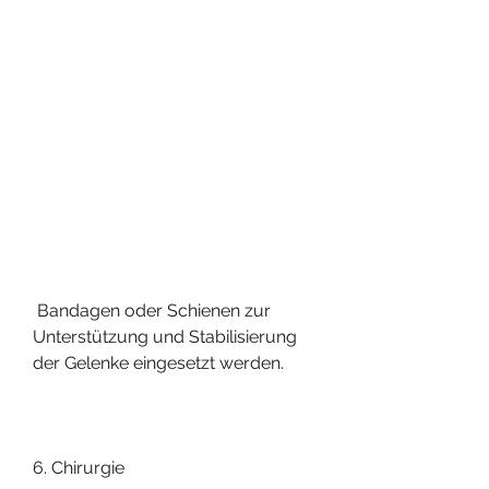
 Bandagen oder Schienen zur 
Unterstützung und Stabilisierung 
der Gelenke eingesetzt werden.
6. Chirurgie