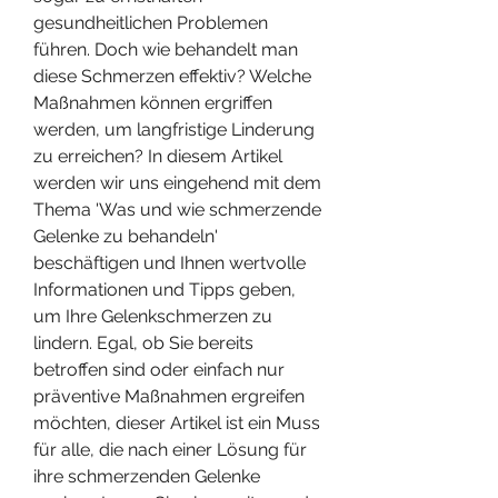
gesundheitlichen Problemen 
führen. Doch wie behandelt man 
diese Schmerzen effektiv? Welche 
Maßnahmen können ergriffen 
werden, um langfristige Linderung 
zu erreichen? In diesem Artikel 
werden wir uns eingehend mit dem 
Thema 'Was und wie schmerzende 
Gelenke zu behandeln' 
beschäftigen und Ihnen wertvolle 
Informationen und Tipps geben, 
um Ihre Gelenkschmerzen zu 
lindern. Egal, ob Sie bereits 
betroffen sind oder einfach nur 
präventive Maßnahmen ergreifen 
möchten, dieser Artikel ist ein Muss 
für alle, die nach einer Lösung für 
ihre schmerzenden Gelenke 