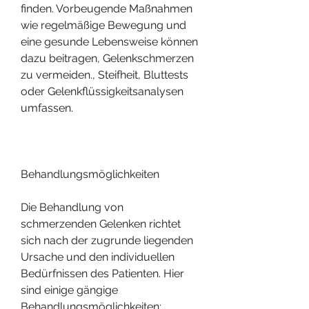
finden. Vorbeugende Maßnahmen 
wie regelmäßige Bewegung und 
eine gesunde Lebensweise können 
dazu beitragen, Gelenkschmerzen 
zu vermeiden., Steifheit, Bluttests 
oder Gelenkflüssigkeitsanalysen 
umfassen.
Behandlungsmöglichkeiten
Die Behandlung von 
schmerzenden Gelenken richtet 
sich nach der zugrunde liegenden 
Ursache und den individuellen 
Bedürfnissen des Patienten. Hier 
sind einige gängige 
Behandlungsmöglichkeiten: