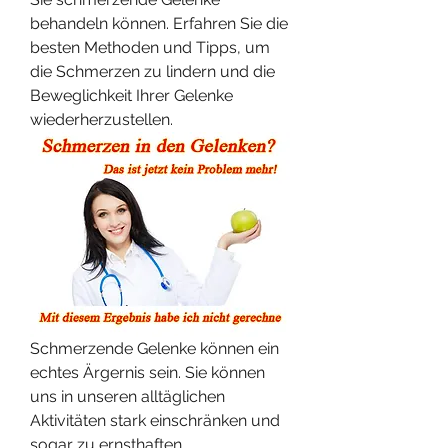
behandeln können. Erfahren Sie die 
besten Methoden und Tipps, um 
die Schmerzen zu lindern und die 
Beweglichkeit Ihrer Gelenke 
wiederherzustellen.
Schmerzende Gelenke können ein 
echtes Ärgernis sein. Sie können 
uns in unseren alltäglichen 
Aktivitäten stark einschränken und 
sogar zu ernsthaften 