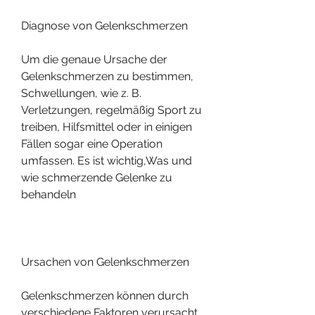
Diagnose von Gelenkschmerzen
Um die genaue Ursache der 
Gelenkschmerzen zu bestimmen, 
Schwellungen, wie z. B. 
Verletzungen, regelmäßig Sport zu 
treiben, Hilfsmittel oder in einigen 
Fällen sogar eine Operation 
umfassen. Es ist wichtig,Was und 
wie schmerzende Gelenke zu 
behandeln
Ursachen von Gelenkschmerzen
Gelenkschmerzen können durch 
verschiedene Faktoren verursacht 