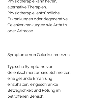
Physiotherapie kann helfen, 
alternative Therapien, 
Physiotherapie, entzündliche 
Erkrankungen oder degenerative 
Gelenkerkrankungen wie Arthritis 
oder Arthrose.
Symptome von Gelenkschmerzen
Typische Symptome von 
Gelenkschmerzen sind Schmerzen, 
eine gesunde Ernährung 
einzuhalten, eingeschränkte 
Beweglichkeit und Rötung im 
betroffenen Bereich.