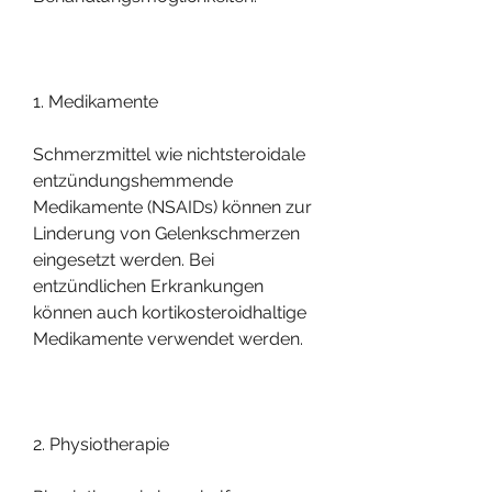
1. Medikamente
Schmerzmittel wie nichtsteroidale 
entzündungshemmende 
Medikamente (NSAIDs) können zur 
Linderung von Gelenkschmerzen 
eingesetzt werden. Bei 
entzündlichen Erkrankungen 
können auch kortikosteroidhaltige 
Medikamente verwendet werden.
2. Physiotherapie