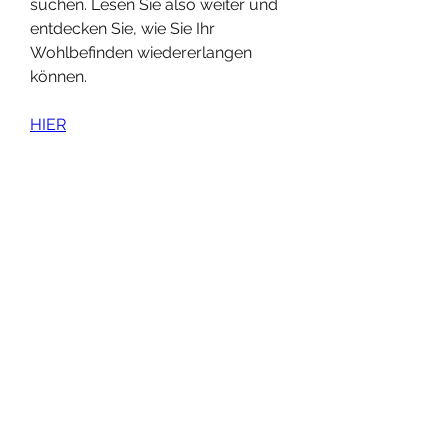
suchen. Lesen Sie also weiter und 
entdecken Sie, wie Sie Ihr 
Wohlbefinden wiedererlangen 
können.
HIER