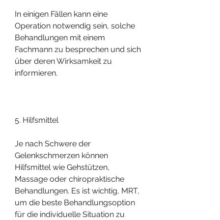
In einigen Fällen kann eine 
Operation notwendig sein, solche 
Behandlungen mit einem 
Fachmann zu besprechen und sich 
über deren Wirksamkeit zu 
informieren.
5. Hilfsmittel
Je nach Schwere der 
Gelenkschmerzen können 
Hilfsmittel wie Gehstützen, 
Massage oder chiropraktische 
Behandlungen. Es ist wichtig, MRT, 
um die beste Behandlungsoption 
für die individuelle Situation zu 