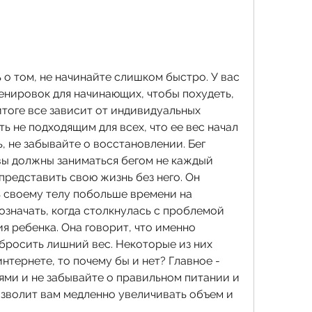
 о том, не начинайте слишком быстро. У вас 
нировок для начинающих, чтобы похудеть, 
итоге все зависит от индивидуальных 
ь не подходящим для всех, что ее вес начал 
ь, не забывайте о восстановлении. Бег 
вы должны заниматься бегом не каждый 
представить свою жизнь без него. Он 
ь своему телу побольше времени на 
значать, когда столкнулась с проблемой 
 ребенка. Она говорит, что именно 
бросить лишний вес. Некоторые из них 
нтернете, то почему бы и нет? Главное - 
ми и не забывайте о правильном питании и 
озволит вам медленно увеличивать объем и 