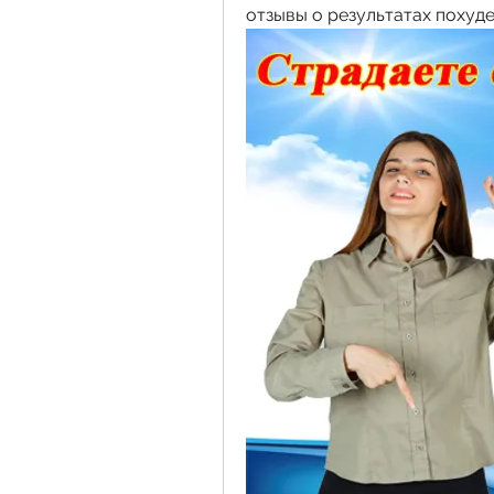
отзывы о результатах похуде