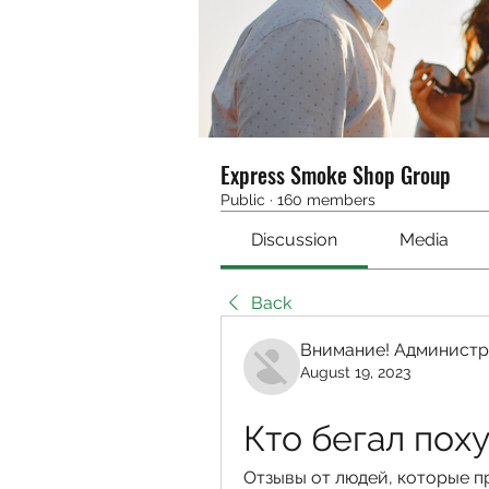
Express Smoke Shop Group
Public
·
160 members
Discussion
Media
Back
Внимание! Администр
August 19, 2023
Кто бегал пох
Отзывы от людей, которые пр