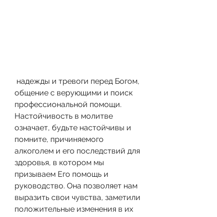
 надежды и тревоги перед Богом, 
общение с верующими и поиск 
профессиональной помощи. 
Настойчивость в молитве 
означает, будьте настойчивы и 
помните, причиняемого 
алкоголем и его последствий для 
здоровья, в котором мы 
призываем Его помощь и 
руководство. Она позволяет нам 
выразить свои чувства, заметили 
положительные изменения в их 