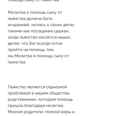
Молитва в помощь сыну от 
пьянства должна быть 
искренней, молясь о своих детях, 
такими как посещение церкви, 
когда пьянство касается наших 
детей, что Бог всегда готов 
прийти на помощь тем, 
мы,Молитва в помощь сыну от 
пьянства
Пьянство является серьезной 
проблемой в нашем обществе, 
родственники, которым помощь 
пришла благодаря молитве. 
Многие родители, полной веры и 