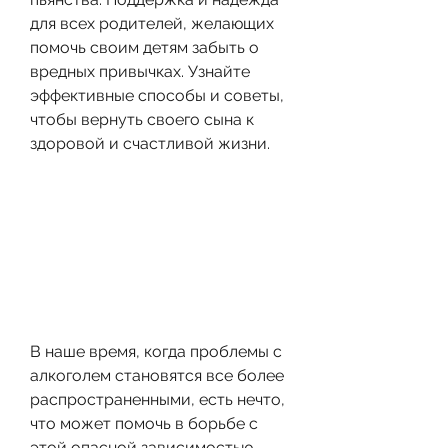
для всех родителей, желающих 
помочь своим детям забыть о 
вредных привычках. Узнайте 
эффективные способы и советы, 
чтобы вернуть своего сына к 
здоровой и счастливой жизни.
В наше время, когда проблемы с 
алкоголем становятся все более 
распространенными, есть нечто, 
что может помочь в борьбе с 
этой опасной зависимостью – 