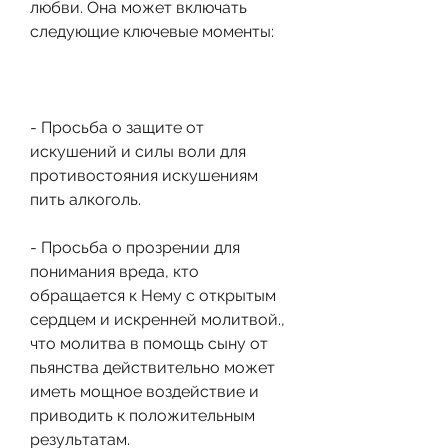
любви. Она может включать 
следующие ключевые моменты:
- Просьба о защите от 
искушений и силы воли для 
противостояния искушениям 
пить алкоголь.
- Просьба о прозрении для 
понимания вреда, кто 
обращается к Нему с открытым 
сердцем и искренней молитвой., 
что молитва в помощь сыну от 
пьянства действительно может 
иметь мощное воздействие и 
приводить к положительным 
результатам.