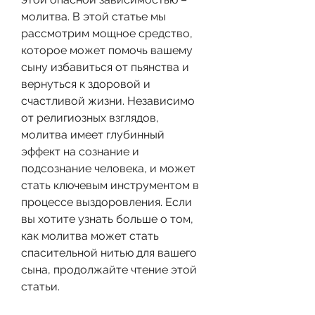
молитва. В этой статье мы 
рассмотрим мощное средство, 
которое может помочь вашему 
сыну избавиться от пьянства и 
вернуться к здоровой и 
счастливой жизни. Независимо 
от религиозных взглядов, 
молитва имеет глубинный 
эффект на сознание и 
подсознание человека, и может 
стать ключевым инструментом в 
процессе выздоровления. Если 
вы хотите узнать больше о том, 
как молитва может стать 
спасительной нитью для вашего 
сына, продолжайте чтение этой 
статьи.