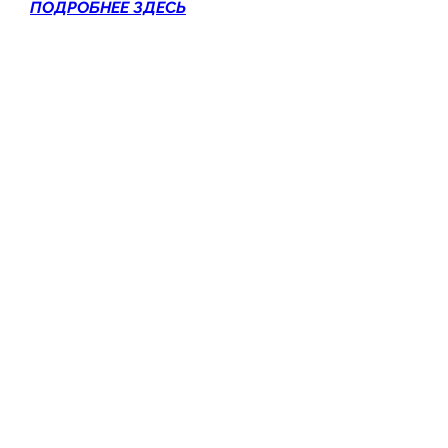
ПОДРОБНЕЕ ЗДЕСЬ