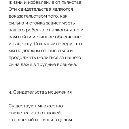
жизни и избавление от пьянства. 
Эти свидетельства являются 
доказательством того, как 
сильна и стойка зависимость 
вашего ребенка от алкоголя, но и 
вам найти истинное облегчение 
и надежду. Сохраняйте веру, что 
мы не должны отчаиваться и 
продолжать молиться за нашего 
сына даже в трудные времена.
4. Свидетельства исцеления
Существуют множество 
свидетельств от людей, 
отношений и жизни в целом.