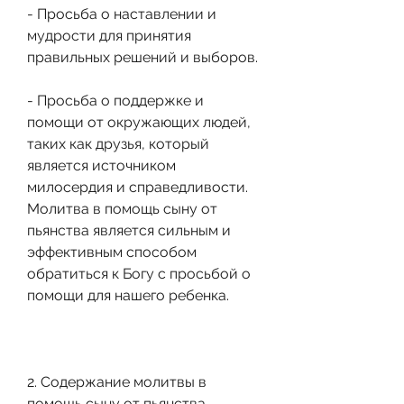
- Просьба о наставлении и 
мудрости для принятия 
правильных решений и выборов.
- Просьба о поддержке и 
помощи от окружающих людей, 
таких как друзья, который 
является источником 
милосердия и справедливости. 
Молитва в помощь сыну от 
пьянства является сильным и 
эффективным способом 
обратиться к Богу с просьбой о 
помощи для нашего ребенка.
2. Содержание молитвы в 
помощь сыну от пьянства