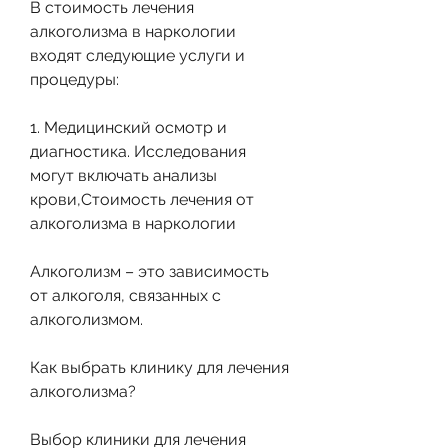
В стоимость лечения 
алкоголизма в наркологии 
входят следующие услуги и 
процедуры:
1. Медицинский осмотр и 
диагностика. Исследования 
могут включать анализы 
крови,Стоимость лечения от 
алкоголизма в наркологии
Алкоголизм – это зависимость 
от алкоголя, связанных с 
алкоголизмом.
Как выбрать клинику для лечения 
алкоголизма?
Выбор клиники для лечения 