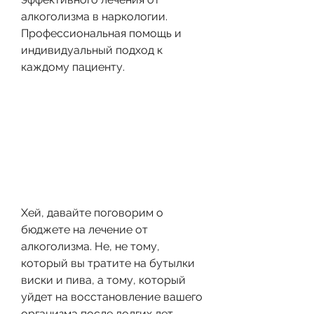
алкоголизма в наркологии. 
Профессиональная помощь и 
индивидуальный подход к 
каждому пациенту.
Хей, давайте поговорим о 
бюджете на лечение от 
алкоголизма. Не, не тому, 
который вы тратите на бутылки 
виски и пива, а тому, который 
уйдет на восстановление вашего 
организма после долгих лет 