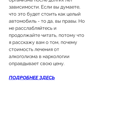
зависимости. Если вы думаете, 
что это будет стоить как целый 
автомобиль - то да, вы правы. Но 
не расслабляйтесь и 
продолжайте читать, потому что 
я расскажу вам о том, почему 
стоимость лечения от 
алкоголизма в наркологии 
оправдывает свою цену.
ПОДРОБНЕЕ ЗДЕСЬ