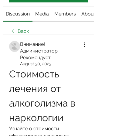
Discussion
Media
Members
About
Back
Внимание!
Администратор
Рекомендует
August 30, 2023
Стоимость 
лечения от 
алкоголизма в 
наркологии
Узнайте о стоимости 
эффективного лечения от 