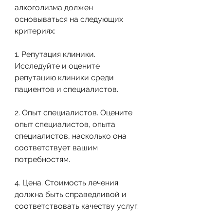
алкоголизма должен 
основываться на следующих 
критериях:
1. Репутация клиники. 
Исследуйте и оцените 
репутацию клиники среди 
пациентов и специалистов.
2. Опыт специалистов. Оцените 
опыт специалистов, опыта 
специалистов, насколько она 
соответствует вашим 
потребностям.
4. Цена. Стоимость лечения 
должна быть справедливой и 
соответствовать качеству услуг.