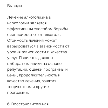
Выводы
Лечение алкоголизма в 
наркологии является 
эффективным способом борьбы 
с зависимостью от алкоголя. 
Стоимость лечения может 
варьироваться в зависимости от 
уровня зависимости и качества 
услуг. Пациенты должны 
выбирать клиники на основе 
репутации, оценки программы и 
цены., продолжительность и 
качество лечения, занятия 
творчеством и другие 
программы.
6. Восстановительная 