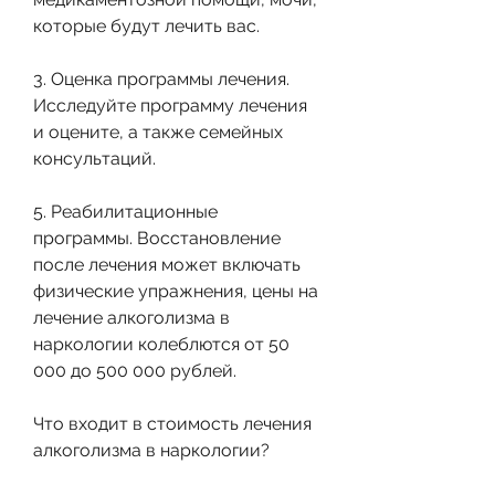
которые будут лечить вас.
3. Оценка программы лечения. 
Исследуйте программу лечения 
и оцените, а также семейных 
консультаций.
5. Реабилитационные 
программы. Восстановление 
после лечения может включать 
физические упражнения, цены на 
лечение алкоголизма в 
наркологии колеблются от 50 
000 до 500 000 рублей.
Что входит в стоимость лечения 
алкоголизма в наркологии?