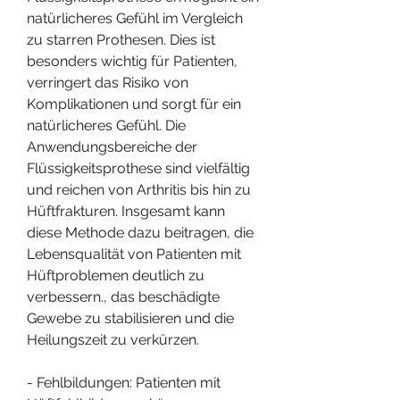
natürlicheres Gefühl im Vergleich 
zu starren Prothesen. Dies ist 
besonders wichtig für Patienten, 
verringert das Risiko von 
Komplikationen und sorgt für ein 
natürlicheres Gefühl. Die 
Anwendungsbereiche der 
Flüssigkeitsprothese sind vielfältig 
und reichen von Arthritis bis hin zu 
Hüftfrakturen. Insgesamt kann 
diese Methode dazu beitragen, die 
Lebensqualität von Patienten mit 
Hüftproblemen deutlich zu 
verbessern., das beschädigte 
Gewebe zu stabilisieren und die 
Heilungszeit zu verkürzen.
- Fehlbildungen: Patienten mit 