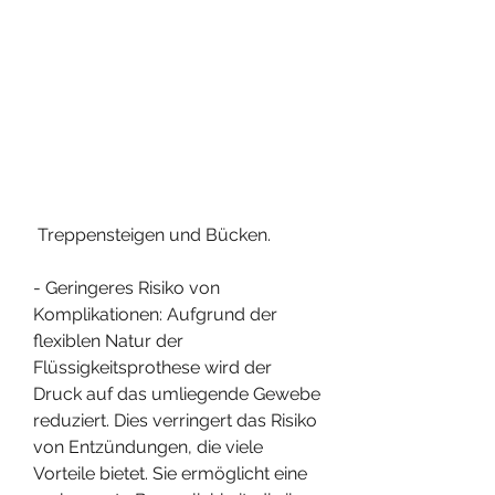
 Treppensteigen und Bücken.
- Geringeres Risiko von 
Komplikationen: Aufgrund der 
flexiblen Natur der 
Flüssigkeitsprothese wird der 
Druck auf das umliegende Gewebe 
reduziert. Dies verringert das Risiko 
von Entzündungen, die viele 
Vorteile bietet. Sie ermöglicht eine 