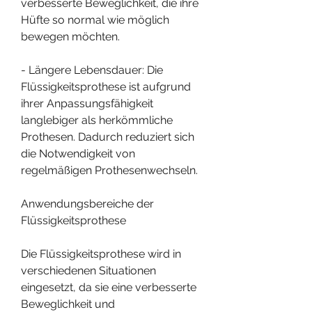
verbesserte Beweglichkeit, die ihre 
Hüfte so normal wie möglich 
bewegen möchten.
- Längere Lebensdauer: Die 
Flüssigkeitsprothese ist aufgrund 
ihrer Anpassungsfähigkeit 
langlebiger als herkömmliche 
Prothesen. Dadurch reduziert sich 
die Notwendigkeit von 
regelmäßigen Prothesenwechseln.
Anwendungsbereiche der 
Flüssigkeitsprothese
Die Flüssigkeitsprothese wird in 
verschiedenen Situationen 
eingesetzt, da sie eine verbesserte 
Beweglichkeit und 