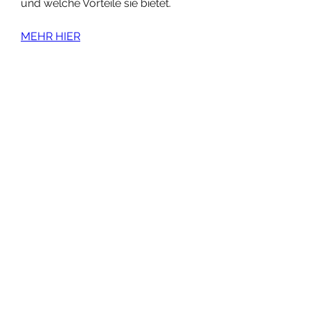
und welche Vorteile sie bietet.
MEHR HIER