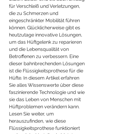
für Verschleiß und Verletzungen, 
die zu Schmerzen und 
eingeschränkter Mobilität führen 
können. Glücklicherweise gibt es 
heutzutage innovative Lösungen, 
um das Hüftgelenk zu reparieren 
und die Lebensqualität von 
Betroffenen zu verbessern. Eine 
dieser bahnbrechenden Lösungen 
ist die Flüssigkeitsprothese für die 
Hüfte. In diesem Artikel erfahren 
Sie alles Wissenswerte über diese 
faszinierende Technologie und wie 
sie das Leben von Menschen mit 
Hüftproblemen verändern kann. 
Lesen Sie weiter, um 
herauszufinden, wie diese 
Flüssigkeitsprothese funktioniert 