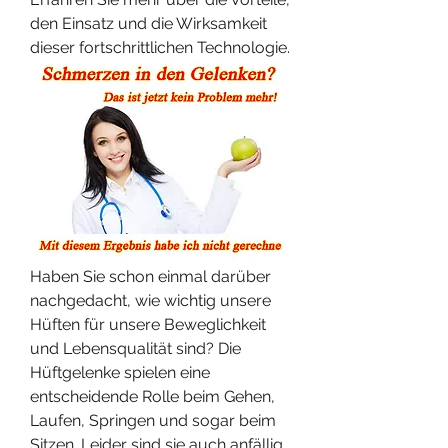
den Einsatz und die Wirksamkeit 
dieser fortschrittlichen Technologie.
Haben Sie schon einmal darüber 
nachgedacht, wie wichtig unsere 
Hüften für unsere Beweglichkeit 
und Lebensqualität sind? Die 
Hüftgelenke spielen eine 
entscheidende Rolle beim Gehen, 
Laufen, Springen und sogar beim 
Sitzen. Leider sind sie auch anfällig 