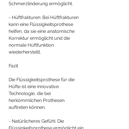
Schmerzlinderung ermöglicht.
- Hüftfrakturen: Bei Hüftfrakturen 
kann eine Flüssigkeitsprothese 
helfen, da sie eine anatomische 
Korrektur ermöglicht und die 
normale Hüftfunktion 
wiederherstellt.
Fazit
Die Flüssigkeitsprothese für die 
Hüfte ist eine innovative 
Technologie, die bei 
herkömmlichen Prothesen 
auftreten können.
- Natürlicheres Gefühl: Die 
Flüssigkeitsprothese ermöglicht ein 