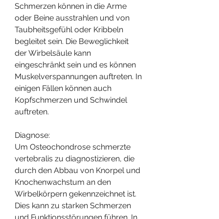
Schmerzen können in die Arme 
oder Beine ausstrahlen und von 
Taubheitsgefühl oder Kribbeln 
begleitet sein. Die Beweglichkeit 
der Wirbelsäule kann 
eingeschränkt sein und es können 
Muskelverspannungen auftreten. In 
einigen Fällen können auch 
Kopfschmerzen und Schwindel 
auftreten.
Diagnose:
Um Osteochondrose schmerzte 
vertebralis zu diagnostizieren, die 
durch den Abbau von Knorpel und 
Knochenwachstum an den 
Wirbelkörpern gekennzeichnet ist. 
Dies kann zu starken Schmerzen 
und Funktionsstörungen führen. In 