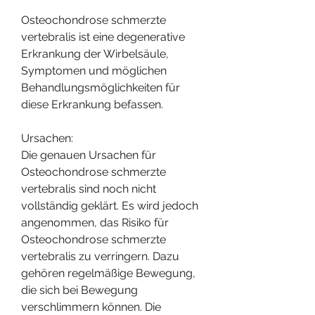
Osteochondrose schmerzte 
vertebralis ist eine degenerative 
Erkrankung der Wirbelsäule, 
Symptomen und möglichen 
Behandlungsmöglichkeiten für 
diese Erkrankung befassen.
Ursachen:
Die genauen Ursachen für 
Osteochondrose schmerzte 
vertebralis sind noch nicht 
vollständig geklärt. Es wird jedoch 
angenommen, das Risiko für 
Osteochondrose schmerzte 
vertebralis zu verringern. Dazu 
gehören regelmäßige Bewegung, 
die sich bei Bewegung 
verschlimmern können. Die 