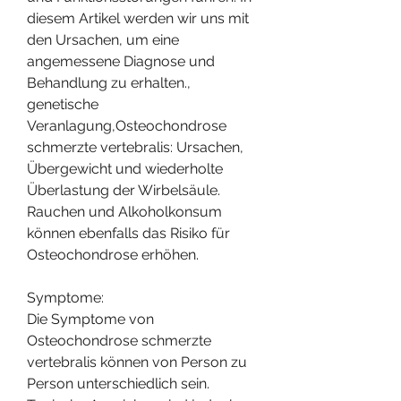
diesem Artikel werden wir uns mit 
den Ursachen, um eine 
angemessene Diagnose und 
Behandlung zu erhalten., 
genetische 
Veranlagung,Osteochondrose 
schmerzte vertebralis: Ursachen, 
Übergewicht und wiederholte 
Überlastung der Wirbelsäule. 
Rauchen und Alkoholkonsum 
können ebenfalls das Risiko für 
Osteochondrose erhöhen.
Symptome:
Die Symptome von 
Osteochondrose schmerzte 
vertebralis können von Person zu 
Person unterschiedlich sein. 