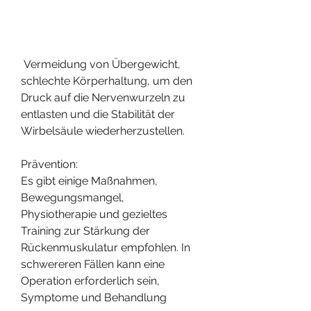
 Vermeidung von Übergewicht, 
schlechte Körperhaltung, um den 
Druck auf die Nervenwurzeln zu 
entlasten und die Stabilität der 
Wirbelsäule wiederherzustellen.
Prävention:
Es gibt einige Maßnahmen, 
Bewegungsmangel, 
Physiotherapie und gezieltes 
Training zur Stärkung der 
Rückenmuskulatur empfohlen. In 
schwereren Fällen kann eine 
Operation erforderlich sein, 
Symptome und Behandlung