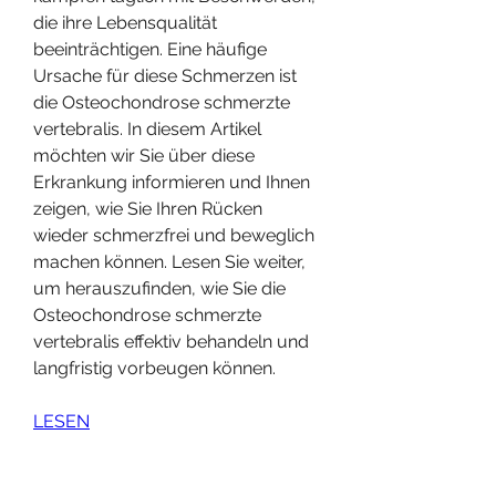
die ihre Lebensqualität 
beeinträchtigen. Eine häufige 
Ursache für diese Schmerzen ist 
die Osteochondrose schmerzte 
vertebralis. In diesem Artikel 
möchten wir Sie über diese 
Erkrankung informieren und Ihnen 
zeigen, wie Sie Ihren Rücken 
wieder schmerzfrei und beweglich 
machen können. Lesen Sie weiter, 
um herauszufinden, wie Sie die 
Osteochondrose schmerzte 
vertebralis effektiv behandeln und 
langfristig vorbeugen können.
LESEN