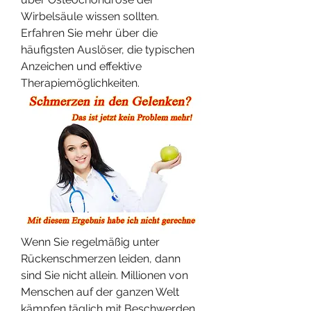
Wirbelsäule wissen sollten. 
Erfahren Sie mehr über die 
häufigsten Auslöser, die typischen 
Anzeichen und effektive 
Therapiemöglichkeiten.
Wenn Sie regelmäßig unter 
Rückenschmerzen leiden, dann 
sind Sie nicht allein. Millionen von 
Menschen auf der ganzen Welt 
kämpfen täglich mit Beschwerden, 