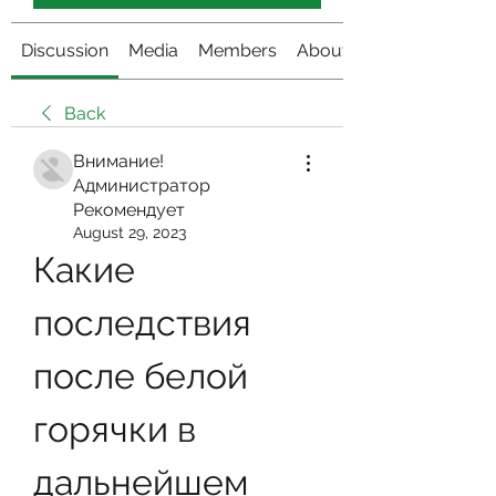
Discussion
Media
Members
About
Back
Внимание!
Администратор
Рекомендует
August 29, 2023
Какие 
последствия 
после белой 
горячки в 
дальнейшем 