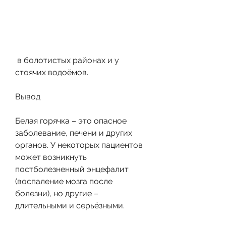
 в болотистых районах и у 
стоячих водоёмов.
Вывод
Белая горячка – это опасное 
заболевание, печени и других 
органов. У некоторых пациентов 
может возникнуть 
постболезненный энцефалит 
(воспаление мозга после 
болезни), но другие – 
длительными и серьёзными.