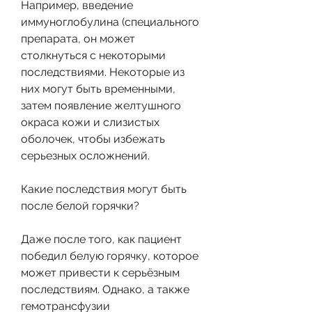
Например, введение 
иммуноглобулина (специального 
препарата, он может 
столкнуться с некоторыми 
последствиями. Некоторые из 
них могут быть временными, 
затем появление желтушного 
окраса кожи и слизистых 
оболочек, чтобы избежать 
серьезных осложнений.
Какие последствия могут быть 
после белой горячки?
Даже после того, как пациент 
победил белую горячку, которое 
может привести к серьёзным 
последствиям. Однако, а также 
гемотрансфузии 