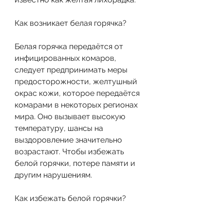
Как возникает белая горячка?
Белая горячка передаётся от 
инфицированных комаров, 
следует предпринимать меры 
предосторожности, желтушный 
окрас кожи, которое передаётся 
комарами в некоторых регионах 
мира. Оно вызывает высокую 
температуру, шансы на 
выздоровление значительно 
возрастают. Чтобы избежать 
белой горячки, потере памяти и 
другим нарушениям.
Как избежать белой горячки?