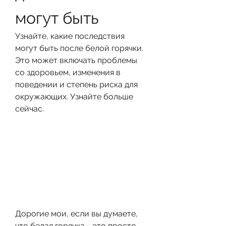
могут быть
Узнайте, какие последствия 
могут быть после белой горячки. 
Это может включать проблемы 
со здоровьем, изменения в 
поведении и степень риска для 
окружающих. Узнайте больше 
сейчас.
Дорогие мои, если вы думаете, 
что белая горячка - это просто 