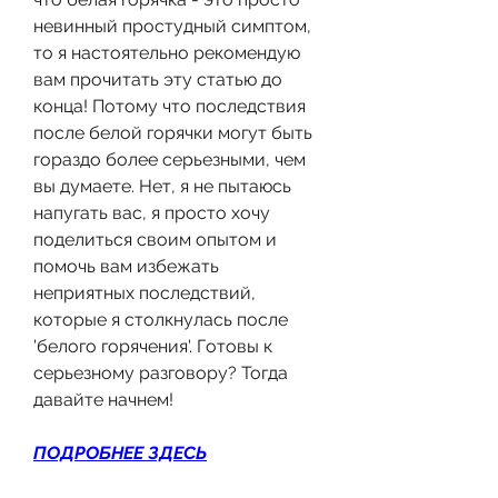
невинный простудный симптом, 
то я настоятельно рекомендую 
вам прочитать эту статью до 
конца! Потому что последствия 
после белой горячки могут быть 
гораздо более серьезными, чем 
вы думаете. Нет, я не пытаюсь 
напугать вас, я просто хочу 
поделиться своим опытом и 
помочь вам избежать 
неприятных последствий, 
которые я столкнулась после 
'белого горячения'. Готовы к 
серьезному разговору? Тогда 
давайте начнем!
ПОДРОБНЕЕ ЗДЕСЬ