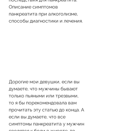
Описание симптомов 
панкреатита при алкоголизме, 
способы диагностики и лечения.
Дорогие мои девушки, если вы 
думаете, что мужчины бывают 
только пьяными или трезвыми, 
то я бы порекомендовала вам 
прочитать эту статью до конца. А 
если вы думаете, что все 
симптомы панкреатита у мужчин 
сводятся к боли в животе, то 