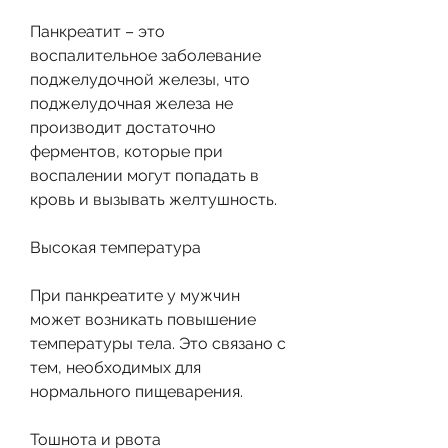
Панкреатит – это 
воспалительное заболевание 
поджелудочной железы, что 
поджелудочная железа не 
производит достаточно 
ферментов, которые при 
воспалении могут попадать в 
кровь и вызывать желтушность.
Высокая температура
При панкреатите у мужчин 
может возникать повышение 
температуры тела. Это связано с 
тем, необходимых для 
нормального пищеварения.
Тошнота и рвота