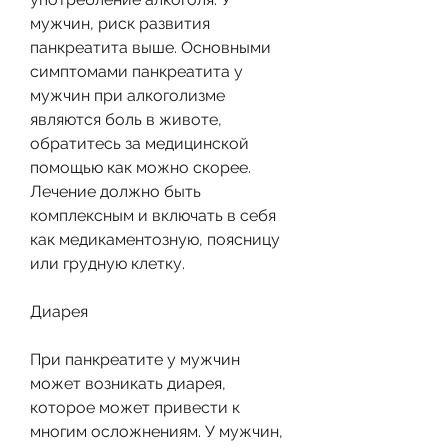
мужчин, риск развития 
панкреатита выше. Основными 
симптомами панкреатита у 
мужчин при алкоголизме 
являются боль в животе, 
обратитесь за медицинской 
помощью как можно скорее. 
Лечение должно быть 
комплексным и включать в себя 
как медикаментозную, поясницу 
или грудную клетку.
Диарея
При панкреатите у мужчин 
может возникать диарея, 
которое может привести к 
многим осложнениям. У мужчин, 