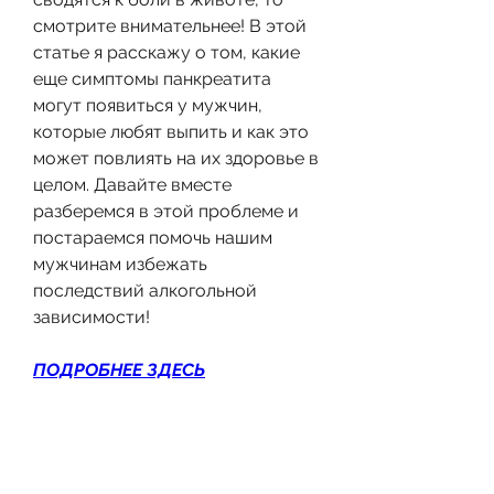
смотрите внимательнее! В этой 
статье я расскажу о том, какие 
еще симптомы панкреатита 
могут появиться у мужчин, 
которые любят выпить и как это 
может повлиять на их здоровье в 
целом. Давайте вместе 
разберемся в этой проблеме и 
постараемся помочь нашим 
мужчинам избежать 
последствий алкогольной 
зависимости!
ПОДРОБНЕЕ ЗДЕСЬ