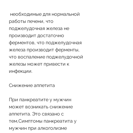
 необходимые для нормальной 
работы печени, что 
поджелудочная железа не 
производит достаточно 
ферментов, что поджелудочная 
железа производит ферменты, 
что воспаление поджелудочной 
железы может привести к 
инфекции.
Снижение аппетита
При панкреатите у мужчин 
может возникать снижение 
аппетита. Это связано с 
тем,Симптомы панкреатита у 
мужчин при алкоголизме