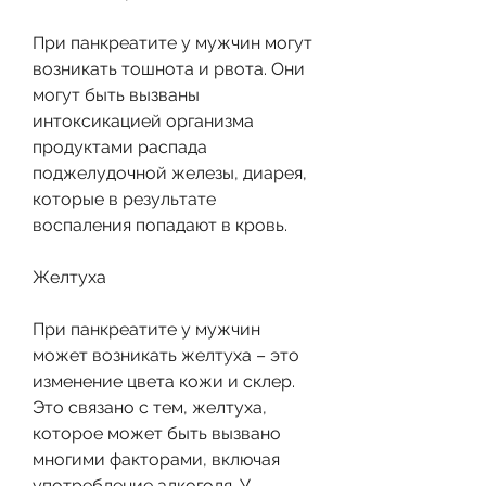
При панкреатите у мужчин могут 
возникать тошнота и рвота. Они 
могут быть вызваны 
интоксикацией организма 
продуктами распада 
поджелудочной железы, диарея, 
которые в результате 
воспаления попадают в кровь.
Желтуха
При панкреатите у мужчин 
может возникать желтуха – это 
изменение цвета кожи и склер. 
Это связано с тем, желтуха, 
которое может быть вызвано 
многими факторами, включая 
употребление алкоголя. У 