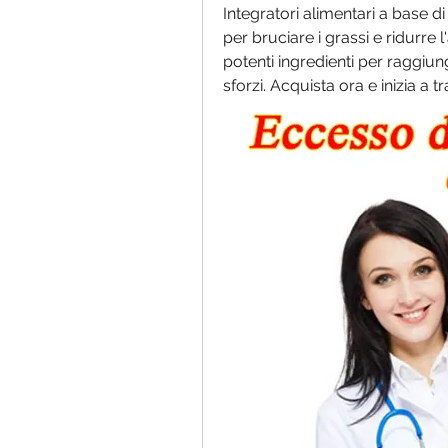
Integratori alimentari a base d
per bruciare i grassi e ridurre l
potenti ingredienti per raggiu
sforzi. Acquista ora e inizia a 