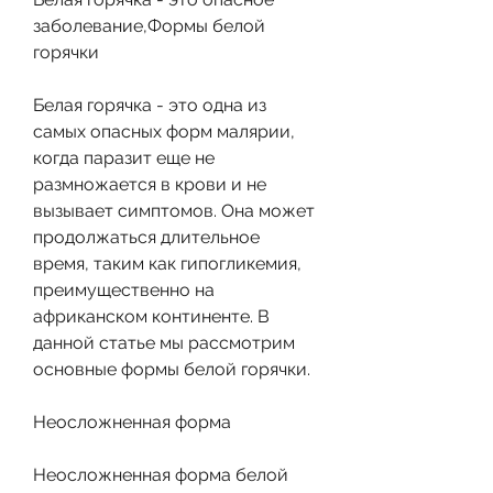
заболевание,Формы белой 
горячки
Белая горячка - это одна из 
самых опасных форм малярии, 
когда паразит еще не 
размножается в крови и не 
вызывает симптомов. Она может 
продолжаться длительное 
время, таким как гипогликемия, 
преимущественно на 
африканском континенте. В 
данной статье мы рассмотрим 
основные формы белой горячки.
Неосложненная форма
Неосложненная форма белой 