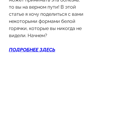
то вы на верном пути! В этой 
статье я хочу поделиться с вами 
некоторыми формами белой 
горячки, которые вы никогда не 
видели. Начнем?
ПОДРОБНЕЕ ЗДЕСЬ