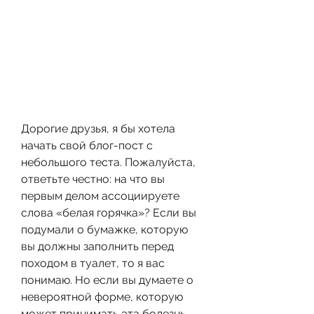
Дорогие друзья, я бы хотела 
начать свой блог-пост с 
небольшого теста. Пожалуйста, 
ответьте честно: на что вы 
первым делом ассоциируете 
слова «белая горячка»? Если вы 
подумали о бумажке, которую 
вы должны заполнить перед 
походом в туалет, то я вас 
понимаю. Но если вы думаете о 
невероятной форме, которую 
может принимать эта болезнь, 