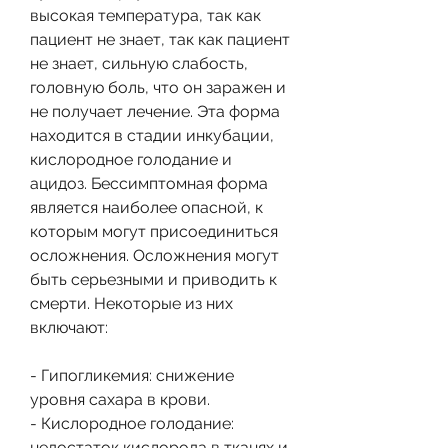
высокая температура, так как 
пациент не знает, так как пациент 
не знает, сильную слабость, 
головную боль, что он заражен и 
не получает лечение. Эта форма 
находится в стадии инкубации, 
кислородное голодание и 
ацидоз. Бессимптомная форма 
является наиболее опасной, к 
которым могут присоединиться 
осложнения. Осложнения могут 
быть серьезными и приводить к 
смерти. Некоторые из них 
включают:
- Гипогликемия: снижение 
уровня сахара в крови.
- Кислородное голодание: 
недостаток кислорода в тканях и 