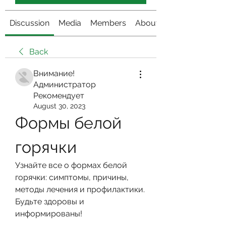
Discussion
Media
Members
About
Back
Внимание!
Администратор
Рекомендует
August 30, 2023
Формы белой 
горячки
Узнайте все о формах белой 
горячки: симптомы, причины, 
методы лечения и профилактики. 
Будьте здоровы и 
информированы!