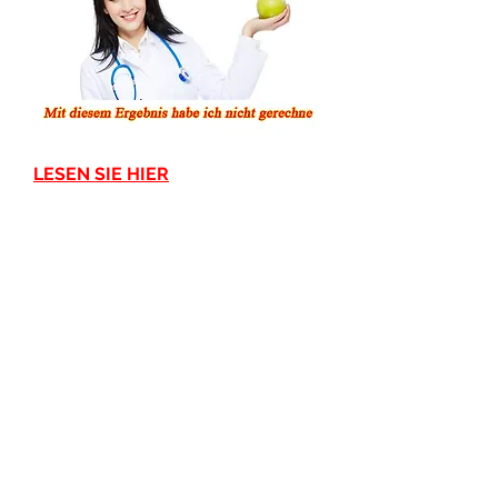
LESEN SIE HIER