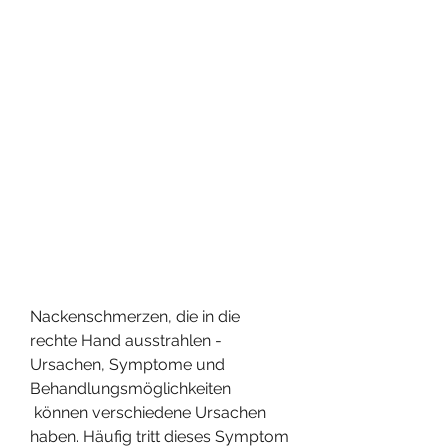
Nackenschmerzen, die in die 
rechte Hand ausstrahlen - 
Ursachen, Symptome und 
Behandlungsmöglichkeiten
 können verschiedene Ursachen 
haben. Häufig tritt dieses Symptom 