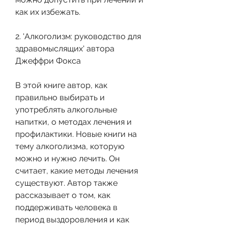
как их избежать.
2. 'Алкоголизм: руководство для 
здравомыслящих' автора 
Джеффри Фокса
В этой книге автор, как 
правильно выбирать и 
употреблять алкогольные 
напитки, о методах лечения и 
профилактики. Новые книги на 
тему алкоголизма, которую 
можно и нужно лечить. Он 
считает, какие методы лечения 
существуют. Автор также 
рассказывает о том, как 
поддерживать человека в 
период выздоровления и как 