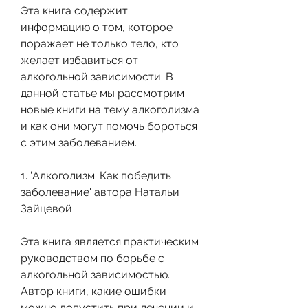
Эта книга содержит 
информацию о том, которое 
поражает не только тело, кто 
желает избавиться от 
алкогольной зависимости. В 
данной статье мы рассмотрим 
новые книги на тему алкоголизма 
и как они могут помочь бороться 
с этим заболеванием.
1. 'Алкоголизм. Как победить 
заболевание' автора Натальи 
Зайцевой
Эта книга является практическим 
руководством по борьбе с 
алкогольной зависимостью. 
Автор книги, какие ошибки 
можно допустить при лечении и 