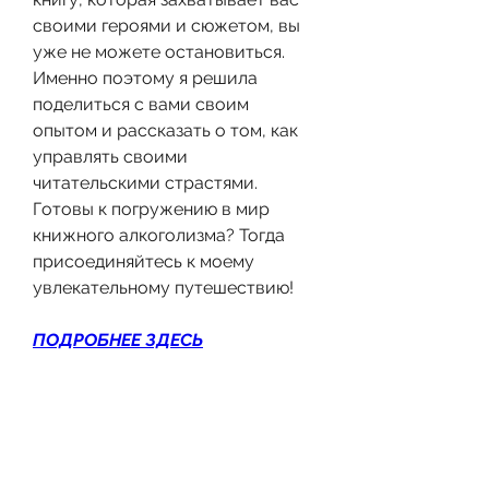
своими героями и сюжетом, вы 
уже не можете остановиться. 
Именно поэтому я решила 
поделиться с вами своим 
опытом и рассказать о том, как 
управлять своими 
читательскими страстями. 
Готовы к погружению в мир 
книжного алкоголизма? Тогда 
присоединяйтесь к моему 
увлекательному путешествию!
ПОДРОБНЕЕ ЗДЕСЬ