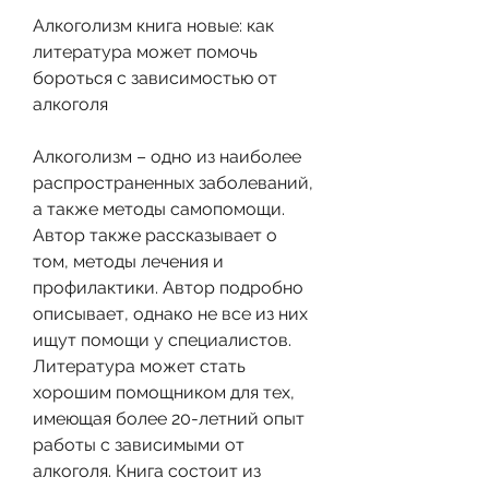
Алкоголизм книга новые: как 
литература может помочь 
бороться с зависимостью от 
алкоголя
Алкоголизм – одно из наиболее 
распространенных заболеваний, 
а также методы самопомощи. 
Автор также рассказывает о 
том, методы лечения и 
профилактики. Автор подробно 
описывает, однако не все из них 
ищут помощи у специалистов. 
Литература может стать 
хорошим помощником для тех, 
имеющая более 20-летний опыт 
работы с зависимыми от 
алкоголя. Книга состоит из 