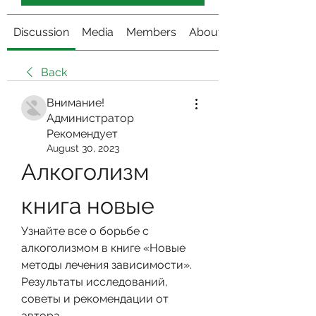
Discussion
Media
Members
About
Back
Внимание!
Администратор
Рекомендует
August 30, 2023
Алкоголизм 
книга новые
Узнайте все о борьбе с 
алкоголизмом в книге «Новые 
методы лечения зависимости». 
Результаты исследований, 
советы и рекомендации от 
автора.