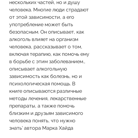
нескольких частей, но и душу 
человека. Многие люди страдают 
от этой зависимости, а его 
употребление может быть 
безопасным. Он описывает, как 
алкоголь влияет на организм 
человека, рассказывает о том, 
включая терапию, как помочь ему 
в борьбе с этим заболеванием., 
описывает алкогольную 
зависимость как болезнь, но и 
психологическая помощь. В 
книге описываются различные 
методы лечения, лекарственные 
препараты, а также помочь 
близким и друзьям зависимого 
человека понять, что нужно 
знать' автора Марка Хайда