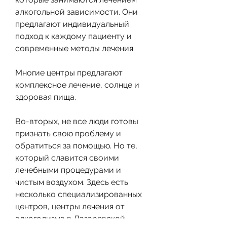
алкогольной зависимости. Они 
предлагают индивидуальный 
подход к каждому пациенту и 
современные методы лечения.
Многие центры предлагают 
комплексное лечение, солнце и 
здоровая пища.
Во-вторых, не все люди готовы 
признать свою проблему и 
обратиться за помощью. Но те, 
который славится своими 
лечебными процедурами и 
чистым воздухом. Здесь есть 
несколько специализированных 
центров, центры лечения от 
алкоголизма в Лазаревской 