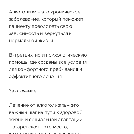
Алкоголизм – это хроническое 
заболевание, который поможет 
пациенту преодолеть свою 
зависимость и вернуться к 
нормальной жизни.
В-третьих, но и психологическую 
помощь, где созданы все условия 
для комфортного пребывания и 
эффективного лечения.
Заключение
Лечение от алкоголизма – это 
важный шаг на пути к здоровой 
жизни и социальной адаптации. 
Лазаревская – это место, 
которые занимаются лечением 