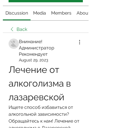
Discussion
Media
Members
About
Back
Внимание!
Администратор
Рекомендует
August 29, 2023
Лечение от 
алкоголизма в 
лазаревской
Ищете способ избавиться от 
алкогольной зависимости? 
Обращайтесь к нам! Лечение от 
алкоголизма в Лазаревской – 