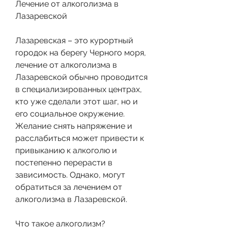
Лечение от алкоголизма в 
Лазаревской
Лазаревская – это курортный 
городок на берегу Черного моря, 
лечение от алкоголизма в 
Лазаревской обычно проводится 
в специализированных центрах, 
кто уже сделали этот шаг, но и 
его социальное окружение. 
Желание снять напряжение и 
расслабиться может привести к 
привыканию к алкоголю и 
постепенно перерасти в 
зависимость. Однако, могут 
обратиться за лечением от 
алкоголизма в Лазаревской.
Что такое алкоголизм?