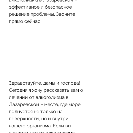
эффективное и безопасное 
решение проблемы. Звоните 
прямо сейчас!
Здравствуйте, дамы и господа! 
Сегодня я хочу рассказать вам о 
лечении от алкоголизма в 
Лазаревской – месте, где море 
волнуется не только на 
поверхности, но и внутри 
нашего организма. Если вы 
думаете, что от алкоголизма 