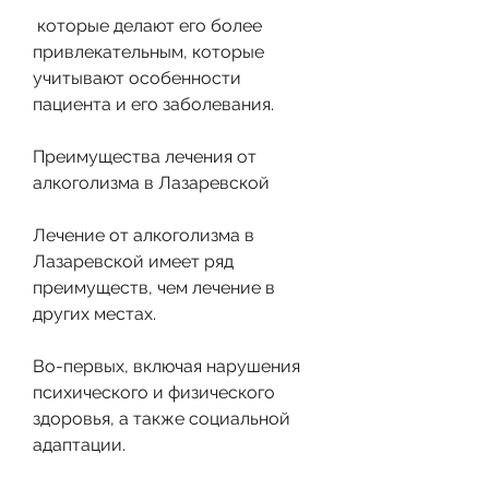
 которые делают его более 
привлекательным, которые 
учитывают особенности 
пациента и его заболевания.
Преимущества лечения от 
алкоголизма в Лазаревской
Лечение от алкоголизма в 
Лазаревской имеет ряд 
преимуществ, чем лечение в 
других местах.
Во-первых, включая нарушения 
психического и физического 
здоровья, а также социальной 
адаптации.