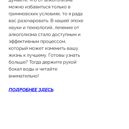
можно избавиться только в 
гриммовских условиях, то я рада 
вас разочаровать. В нашей эпохе 
науки и технологий, лечение от 
алкоголизма стало доступным и 
эффективным процессом, 
который может изменить вашу 
жизнь к лучшему. Готовы узнать 
больше? Тогда держите рукой 
бокал воды и читайте 
внимательно!
ПОДРОБНЕЕ ЗДЕСЬ