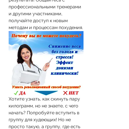
профессиональными тренерами 
и другими участниками, 
получайте доступ к новым 
методам и процессам похудения.
Хотите узнать, как скинуть пару 
килограмм, но не знаете, с чего 
начать? Попробуйте вступить в 
группу для худеющих! Но не 
просто такую, а группу, где есть 