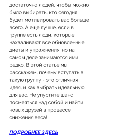
достаточно людей, чтобы можно 
было выбирать, кто сегодня 
будет мотивировать вас больше 
всего. А еще лучше, если в 
группе есть люди, которые 
нахваливают все обновленные 
диеты и упражнения, но на 
самом деле занимаются ими 
редко. В этой статье мы 
расскажем, почему вступать в 
такую группу - это отличная 
идея, и как выбрать идеальную 
для вас. Не упустите шанс 
посмеяться над собой и найти 
новых друзей в процессе 
снижения веса!
ПОДРОБНЕЕ ЗДЕСЬ