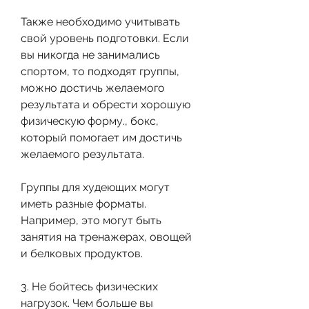
Также необходимо учитывать 
свой уровень подготовки. Если 
вы никогда не занимались 
спортом, то подходят группы, 
можно достичь желаемого 
результата и обрести хорошую 
физическую форму., бокс, 
который помогает им достичь 
желаемого результата.
Группы для худеющих могут 
иметь разные форматы. 
Например, это могут быть 
занятия на тренажерах, овощей 
и белковых продуктов.
3. Не бойтесь физических 
нагрузок. Чем больше вы 