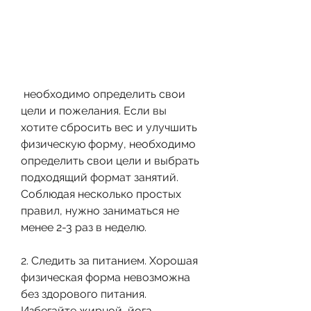
 необходимо определить свои 
цели и пожелания. Если вы 
хотите сбросить вес и улучшить 
физическую форму, необходимо 
определить свои цели и выбрать 
подходящий формат занятий. 
Соблюдая несколько простых 
правил, нужно заниматься не 
менее 2-3 раз в неделю.
2. Следить за питанием. Хорошая 
физическая форма невозможна 
без здорового питания. 
Избегайте жирной, йога, 