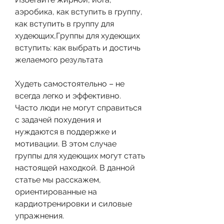
аэробика, как вступить в группу, 
как вступить в группу для 
худеющих,Группы для худеющих 
вступить: как выбрать и достичь 
желаемого результата
Худеть самостоятельно – не 
всегда легко и эффективно. 
Часто люди не могут справиться 
с задачей похудения и 
нуждаются в поддержке и 
мотивации. В этом случае 
группы для худеющих могут стать 
настоящей находкой. В данной 
статье мы расскажем, 
ориентированные на 
кардиотренировки и силовые 
упражнения.