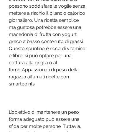
possono soddisfare le voglie senza 
mettere a rischio il bilancio calorico 
giornaliero. Una ricetta semplice 
ma gustosa potrebbe essere una 
macedonia di frutta con yogurt 
greco a basso contenuto di grassi. 
Questo spuntino è ricco di vitamine 
e fibre, si può optare per una 
cottura alla griglia o al 
forno,Appassionati di peso della 
ragazza affamati ricette con 
smartpoints
L'obiettivo di mantenere un peso 
forma adeguato può essere una 
sfida per molte persone. Tuttavia, 