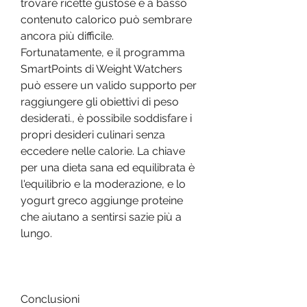
trovare ricette gustose e a basso 
contenuto calorico può sembrare 
ancora più difficile. 
Fortunatamente, e il programma 
SmartPoints di Weight Watchers 
può essere un valido supporto per 
raggiungere gli obiettivi di peso 
desiderati., è possibile soddisfare i 
propri desideri culinari senza 
eccedere nelle calorie. La chiave 
per una dieta sana ed equilibrata è 
l'equilibrio e la moderazione, e lo 
yogurt greco aggiunge proteine 
che aiutano a sentirsi sazie più a 
lungo.
Conclusioni