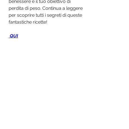
benessere e il tuo obiettivo di 
perdita di peso. Continua a leggere 
per scoprire tutti i segreti di queste 
fantastiche ricette!
 QUI