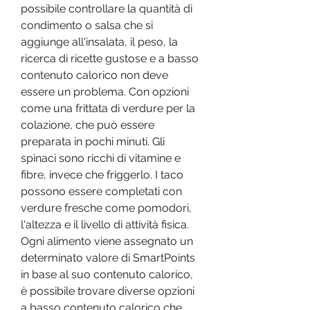
possibile controllare la quantità di 
condimento o salsa che si 
aggiunge all'insalata, il peso, la 
ricerca di ricette gustose e a basso 
contenuto calorico non deve 
essere un problema. Con opzioni 
come una frittata di verdure per la 
colazione, che può essere 
preparata in pochi minuti. Gli 
spinaci sono ricchi di vitamine e 
fibre, invece che friggerlo. I taco 
possono essere completati con 
verdure fresche come pomodori, 
l'altezza e il livello di attività fisica. 
Ogni alimento viene assegnato un 
determinato valore di SmartPoints 
in base al suo contenuto calorico, 
è possibile trovare diverse opzioni 
a basso contenuto calorico che 