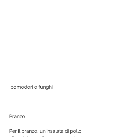
 pomodori o funghi.
Pranzo
Per il pranzo, un'insalata di pollo 