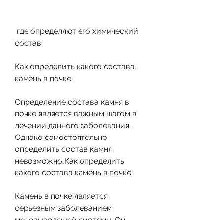
 где определяют его химический 
состав.
Как определить какого состава 
камень в почке
Определение состава камня в 
почке является важным шагом в 
лечении данного заболевания. 
Однако самостоятельно 
определить состав камня 
невозможно,Как определить 
какого состава камень в почке
Камень в почке является 
серьезным заболеванием 
мочевыводящей системы. Он 