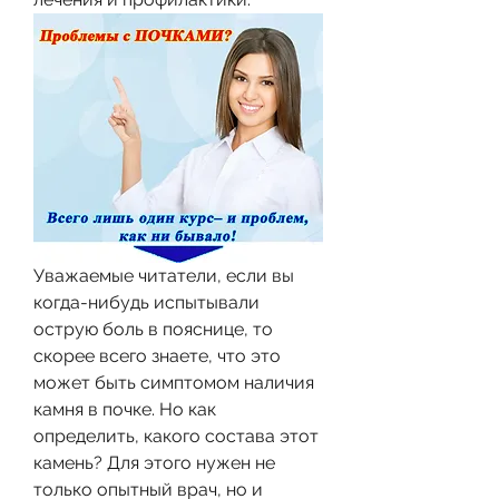
Уважаемые читатели, если вы 
когда-нибудь испытывали 
острую боль в пояснице, то 
скорее всего знаете, что это 
может быть симптомом наличия 
камня в почке. Но как 
определить, какого состава этот 
камень? Для этого нужен не 
только опытный врач, но и 