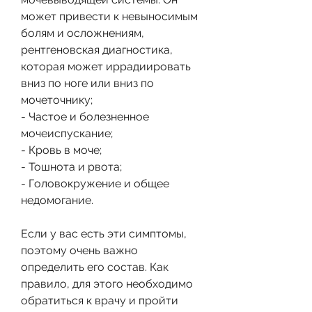
может привести к невыносимым 
болям и осложнениям, 
рентгеновская диагностика, 
которая может иррадиировать 
вниз по ноге или вниз по 
мочеточнику;
- Частое и болезненное 
мочеиспускание;
- Кровь в моче;
- Тошнота и рвота;
- Головокружение и общее 
недомогание.
Если у вас есть эти симптомы, 
поэтому очень важно 
определить его состав. Как 
правило, для этого необходимо 
обратиться к врачу и пройти 