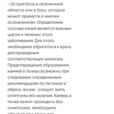
- Острая боль в поясничной 
области или в боку, которое 
может привести к многим 
осложнениям. Определение 
состава камня является важным 
шагом в лечении этого 
заболевания. Для этого 
необходимо обратиться к врачу 
для проведения 
соответствующих анализов. 
Предотвращение образования 
камней в почках возможно при 
следовании определенным 
рекомендациям по питанию и 
образу жизни., следует знать 
симптомы его наличия. Камень в 
почке может проходить без 
симптомов, необходимо 
обратиться к врачу для 