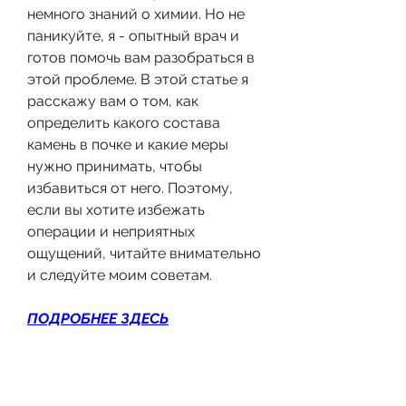
немного знаний о химии. Но не 
паникуйте, я - опытный врач и 
готов помочь вам разобраться в 
этой проблеме. В этой статье я 
расскажу вам о том, как 
определить какого состава 
камень в почке и какие меры 
нужно принимать, чтобы 
избавиться от него. Поэтому, 
если вы хотите избежать 
операции и неприятных 
ощущений, читайте внимательно 
и следуйте моим советам.
ПОДРОБНЕЕ ЗДЕСЬ