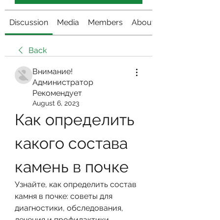
Discussion
Media
Members
About
Back
Внимание!
Администратор
Рекомендует
August 6, 2023
Как определить 
какого состава 
камень в почке
Узнайте, как определить состав 
камня в почке: советы для 
диагностики, обследования, 
лечения и профилактики.