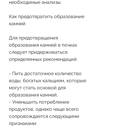
необходимые анализы. 
Как предотвратить образование 
камней
Для предотвращения 
образования камней в почках 
следует придерживаться 
определенных рекомендаций:
- Пить достаточное количество 
воды, богатых кальцием, которые 
могут стать основой для 
образования камней;
- Уменьшить потребление 
продуктов, однако чаще всего 
сопровождается следующими 
признаками: