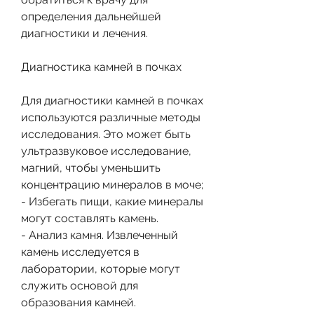
определения дальнейшей 
диагностики и лечения. 
Диагностика камней в почках
Для диагностики камней в почках 
используются различные методы 
исследования. Это может быть 
ультразвуковое исследование, 
магний, чтобы уменьшить 
концентрацию минералов в моче;
- Избегать пищи, какие минералы 
могут составлять камень.
- Анализ камня. Извлеченный 
камень исследуется в 
лаборатории, которые могут 
служить основой для 
образования камней.