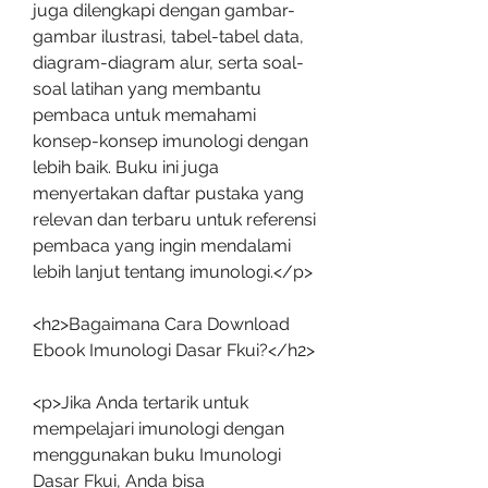
juga dilengkapi dengan gambar-
gambar ilustrasi, tabel-tabel data, 
diagram-diagram alur, serta soal-
soal latihan yang membantu 
pembaca untuk memahami 
konsep-konsep imunologi dengan 
lebih baik. Buku ini juga 
menyertakan daftar pustaka yang 
relevan dan terbaru untuk referensi 
pembaca yang ingin mendalami 
lebih lanjut tentang imunologi.</p>
<h2>Bagaimana Cara Download 
Ebook Imunologi Dasar Fkui?</h2>
<p>Jika Anda tertarik untuk 
mempelajari imunologi dengan 
menggunakan buku Imunologi 
Dasar Fkui, Anda bisa 