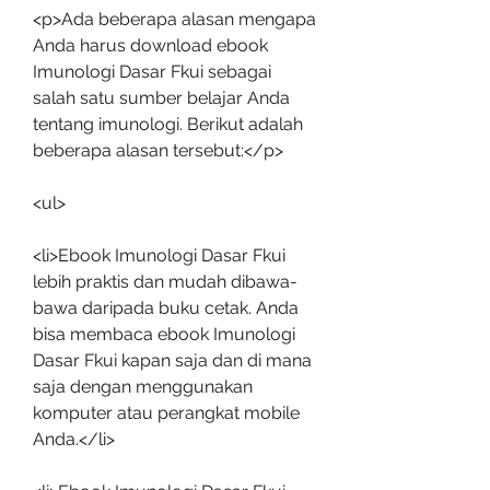
<p>Ada beberapa alasan mengapa 
Anda harus download ebook 
Imunologi Dasar Fkui sebagai 
salah satu sumber belajar Anda 
tentang imunologi. Berikut adalah 
beberapa alasan tersebut:</p>
<ul>
<li>Ebook Imunologi Dasar Fkui 
lebih praktis dan mudah dibawa-
bawa daripada buku cetak. Anda 
bisa membaca ebook Imunologi 
Dasar Fkui kapan saja dan di mana 
saja dengan menggunakan 
komputer atau perangkat mobile 
Anda.</li>