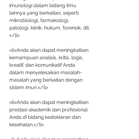
imunologi dalam bidang ilmu 
lainnya yang berkaitan, seperti 
mikrobiologi, farmakologi, 
patologi, klinik, hukum, forensik, dll.
</li>
<li>Anda akan dapat meningkatkan 
kemampuan analisis, kritis, logis, 
kreatif, dan komunikatif Anda 
dalam menyelesaikan masalah-
masalah yang berkaitan dengan 
sistem imun.</li>
<li>Anda akan dapat meningkatkan 
prestasi akademik dan profesional 
Anda di bidang kedokteran dan 
kesehatan.</li>