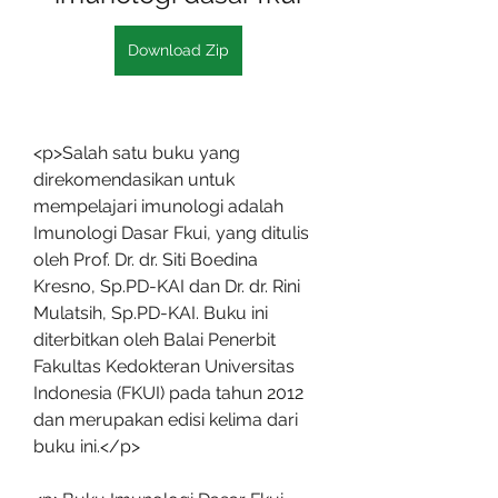
Download Zip
<p>Salah satu buku yang 
direkomendasikan untuk 
mempelajari imunologi adalah 
Imunologi Dasar Fkui, yang ditulis 
oleh Prof. Dr. dr. Siti Boedina 
Kresno, Sp.PD-KAI dan Dr. dr. Rini 
Mulatsih, Sp.PD-KAI. Buku ini 
diterbitkan oleh Balai Penerbit 
Fakultas Kedokteran Universitas 
Indonesia (FKUI) pada tahun 2012 
dan merupakan edisi kelima dari 
buku ini.</p>