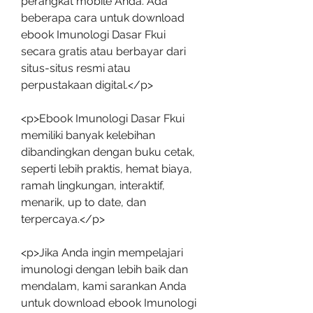
perangkat mobile Anda. Ada 
beberapa cara untuk download 
ebook Imunologi Dasar Fkui 
secara gratis atau berbayar dari 
situs-situs resmi atau 
perpustakaan digital.</p>
<p>Ebook Imunologi Dasar Fkui 
memiliki banyak kelebihan 
dibandingkan dengan buku cetak, 
seperti lebih praktis, hemat biaya, 
ramah lingkungan, interaktif, 
menarik, up to date, dan 
terpercaya.</p>
<p>Jika Anda ingin mempelajari 
imunologi dengan lebih baik dan 
mendalam, kami sarankan Anda 
untuk download ebook Imunologi 