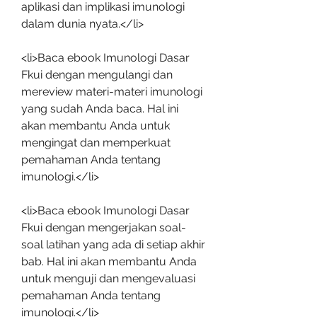
aplikasi dan implikasi imunologi 
dalam dunia nyata.</li>
<li>Baca ebook Imunologi Dasar 
Fkui dengan mengulangi dan 
mereview materi-materi imunologi 
yang sudah Anda baca. Hal ini 
akan membantu Anda untuk 
mengingat dan memperkuat 
pemahaman Anda tentang 
imunologi.</li>
<li>Baca ebook Imunologi Dasar 
Fkui dengan mengerjakan soal-
soal latihan yang ada di setiap akhir 
bab. Hal ini akan membantu Anda 
untuk menguji dan mengevaluasi 
pemahaman Anda tentang 
imunologi.</li>