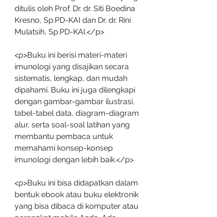
ditulis oleh Prof. Dr. dr. Siti Boedina 
Kresno, Sp.PD-KAI dan Dr. dr. Rini 
Mulatsih, Sp.PD-KAI.</p>
<p>Buku ini berisi materi-materi 
imunologi yang disajikan secara 
sistematis, lengkap, dan mudah 
dipahami. Buku ini juga dilengkapi 
dengan gambar-gambar ilustrasi, 
tabel-tabel data, diagram-diagram 
alur, serta soal-soal latihan yang 
membantu pembaca untuk 
memahami konsep-konsep 
imunologi dengan lebih baik.</p>
<p>Buku ini bisa didapatkan dalam 
bentuk ebook atau buku elektronik 
yang bisa dibaca di komputer atau 