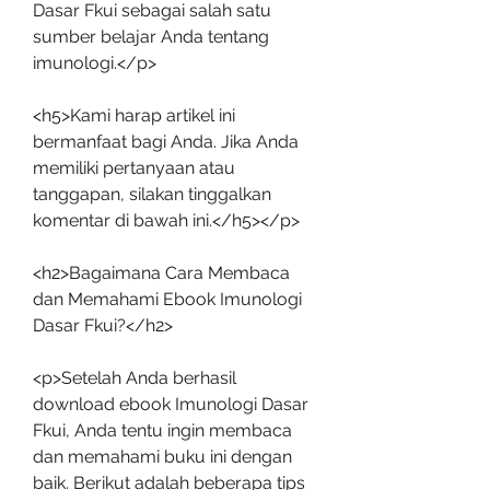
Dasar Fkui sebagai salah satu 
sumber belajar Anda tentang 
imunologi.</p>
<h5>Kami harap artikel ini 
bermanfaat bagi Anda. Jika Anda 
memiliki pertanyaan atau 
tanggapan, silakan tinggalkan 
komentar di bawah ini.</h5></p>
<h2>Bagaimana Cara Membaca 
dan Memahami Ebook Imunologi 
Dasar Fkui?</h2>
<p>Setelah Anda berhasil 
download ebook Imunologi Dasar 
Fkui, Anda tentu ingin membaca 
dan memahami buku ini dengan 
baik. Berikut adalah beberapa tips 