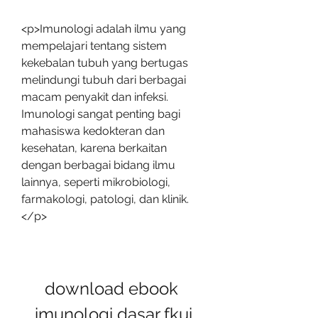
<p>Imunologi adalah ilmu yang 
mempelajari tentang sistem 
kekebalan tubuh yang bertugas 
melindungi tubuh dari berbagai 
macam penyakit dan infeksi. 
Imunologi sangat penting bagi 
mahasiswa kedokteran dan 
kesehatan, karena berkaitan 
dengan berbagai bidang ilmu 
lainnya, seperti mikrobiologi, 
farmakologi, patologi, dan klinik.
</p>
download ebook 
imunologi dasar fkui