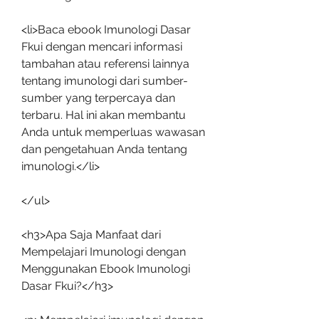
<li>Baca ebook Imunologi Dasar 
Fkui dengan mencari informasi 
tambahan atau referensi lainnya 
tentang imunologi dari sumber-
sumber yang terpercaya dan 
terbaru. Hal ini akan membantu 
Anda untuk memperluas wawasan 
dan pengetahuan Anda tentang 
imunologi.</li>
</ul>
<h3>Apa Saja Manfaat dari 
Mempelajari Imunologi dengan 
Menggunakan Ebook Imunologi 
Dasar Fkui?</h3>